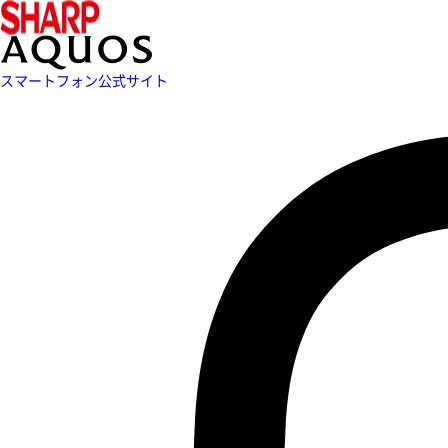
スマートフォン公式サイト