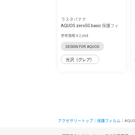
ラスタバナナ
AQUOS zero5G basic 保護フィ
ルム 3D衝...
参考価格￥2,068
DESIGN FOR AQUOS
光沢（グレア）
アクセサリートップ
｜
保護フィルム
｜AQUO