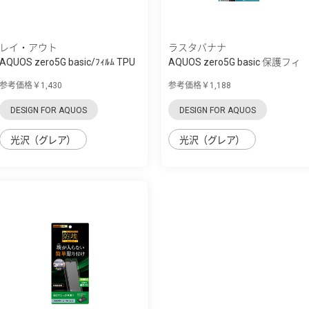
レイ・アウト
ラスタバナナ
AQUOS zero5G basic/ﾌｨﾙﾑ TPU
AQUOS zero5G basic 保護フィ
光沢 ﾌﾙｶﾊ...
ルム ブル...
参考価格￥1,430
参考価格￥1,188
DESIGN FOR AQUOS
DESIGN FOR AQUOS
光沢（グレア）
光沢（グレア）