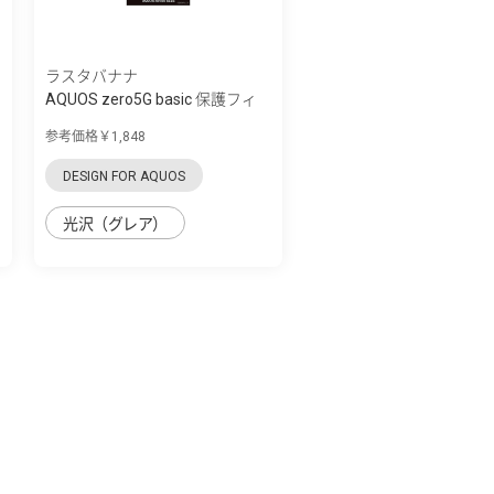
ラスタバナナ
AQUOS zero5G basic 保護フィ
ルム 3D衝...
参考価格￥1,848
DESIGN FOR AQUOS
光沢（グレア）