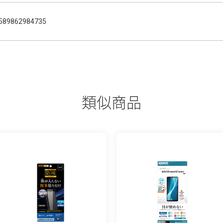
589862984735
類似商品