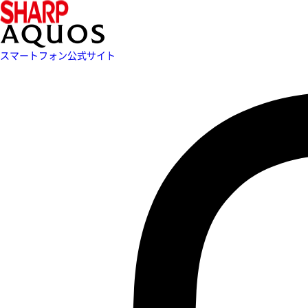
スマートフォン公式サイト