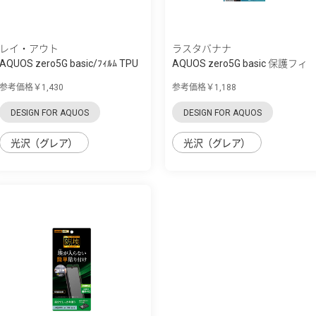
レイ・アウト
ラスタバナナ
AQUOS zero5G basic/ﾌｨﾙﾑ TPU
AQUOS zero5G basic 保護フィ
光沢 ﾌﾙｶﾊ...
ルム ブル...
参考価格￥1,430
参考価格￥1,188
DESIGN FOR AQUOS
DESIGN FOR AQUOS
光沢（グレア）
光沢（グレア）