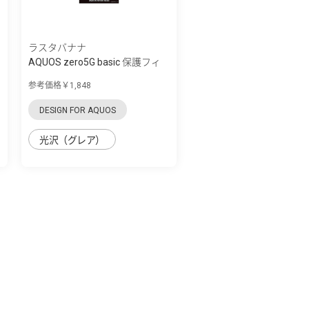
ラスタバナナ
AQUOS zero5G basic 保護フィ
ルム 3D衝...
参考価格￥1,848
DESIGN FOR AQUOS
光沢（グレア）