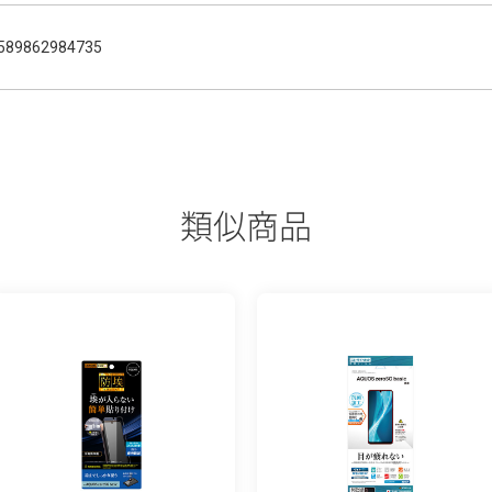
589862984735
類似商品