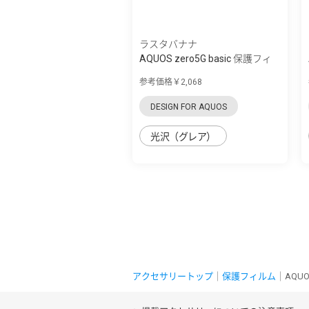
ラスタバナナ
AQUOS zero5G basic 保護フィ
ルム 3D衝...
参考価格￥2,068
DESIGN FOR AQUOS
光沢（グレア）
アクセサリートップ
｜
保護フィルム
｜AQUO