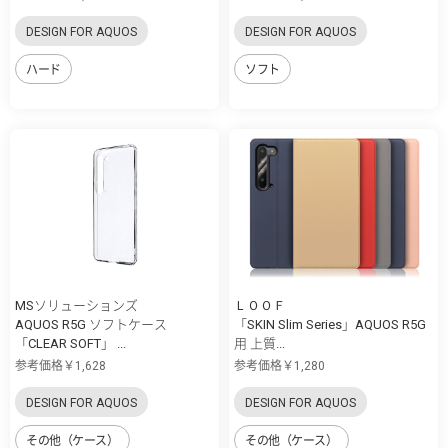
DESIGN FOR AQUOS
DESIGN FOR AQUOS
ハード
ソフト
MSソリューションズ
ＬＯＯＦ
AQUOS R5G ソフトケース
「SKIN Slim Series」AQUOS R5G
「CLEAR SOFT」 ...
用 上質...
参考価格￥1,628
参考価格￥1,280
DESIGN FOR AQUOS
DESIGN FOR AQUOS
その他（ケース）
その他（ケース）