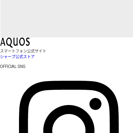
スマートフォン公式サイト
シャープ公式ストア
OFFICIAL SNS