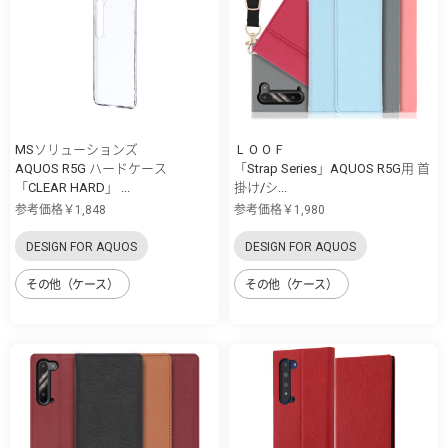
MSソリューションズ
ＬＯＯＦ
AQUOS R5G ハードケース
「Strap Series」AQUOS R5G用 首
「CLEAR HARD」 ...
掛け/シ...
参考価格￥1,848
参考価格￥1,980
DESIGN FOR AQUOS
DESIGN FOR AQUOS
その他（ケース）
その他（ケース）