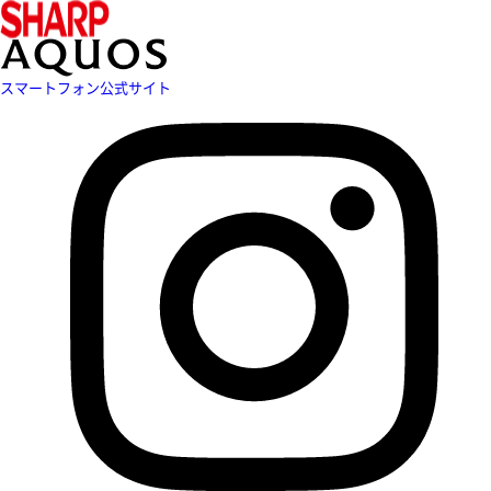
スマートフォン公式サイト