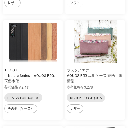
レザー
ソフト
ＬＯＯＦ
ラスタバナナ
「Nature Series」AQUOS R5G用
AQUOS R5G 専用ケース 花柄手帳
天然木使...
横型
参考価格￥2,481
参考価格￥3,278
DESIGN FOR AQUOS
DESIGN FOR AQUOS
その他（ケース）
レザー