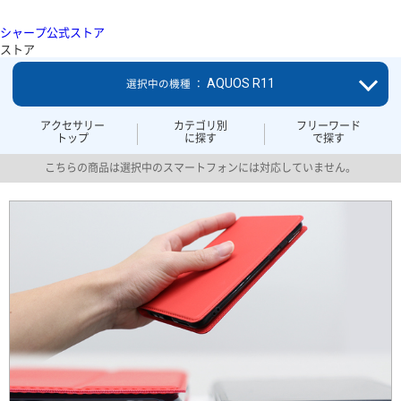
シャープ公式ストア
ストア
AQUOS R11
選択中の機種 ：
アクセサリー
カテゴリ別
フリーワード
トップ
に探す
で探す
こちらの商品は選択中のスマートフォンには対応していません。