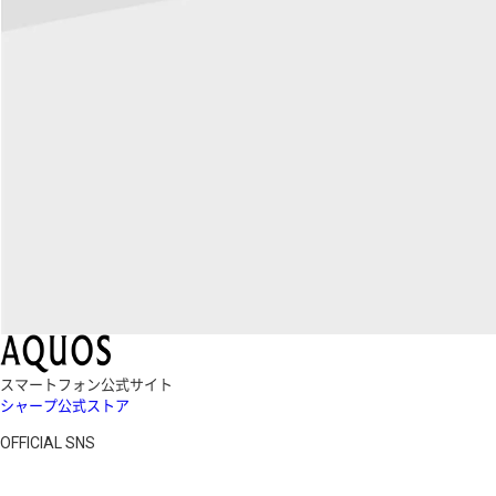
スマートフォン公式サイト
シャープ公式ストア
OFFICIAL SNS