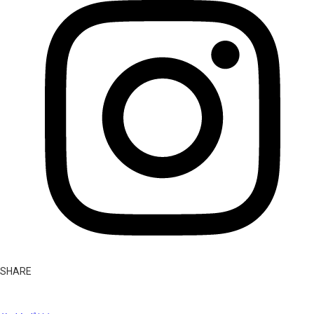
SHARE