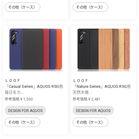
その他（ケース）
その他（ケース）
ＬＯＯＦ
ＬＯＯＦ
「Casual Series」AQUOS R5G用
「Nature Series」AQUOS R5G用
毎日をカ...
天然木使...
参考価格￥1,500
参考価格￥2,481
DESIGN FOR AQUOS
DESIGN FOR AQUOS
その他（ケース）
その他（ケース）