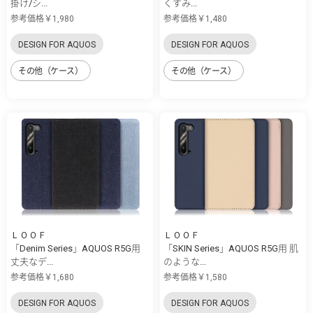
掛け/シ...
くすみ...
参考価格￥1,980
参考価格￥1,480
DESIGN FOR AQUOS
DESIGN FOR AQUOS
その他（ケース）
その他（ケース）
ＬＯＯＦ
ＬＯＯＦ
「Denim Series」AQUOS R5G用
「SKIN Series」AQUOS R5G用 肌
丈夫なデ...
のような...
参考価格￥1,680
参考価格￥1,580
DESIGN FOR AQUOS
DESIGN FOR AQUOS