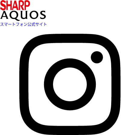
スマートフォン公式サイト