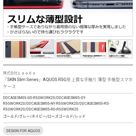
株式会社ＬｏｏＣｏ
「SKIN Slim Series」AQUOS R5G用 上質な手触り 薄型 手帳型スマホ
ケース
DDCASESM05-GD-R5GWORK20/DDCASESM05-GY-
R5GWORK20/DDCASESM05-NY-R5GWORK20/DDCASESM05-RS-
R5GWORK20/DDCASESM05-RD-R5GWORK20
ゴールド/グレー/ネイビー/ローズゴールド/レッド
DESIGN FOR AQUOS