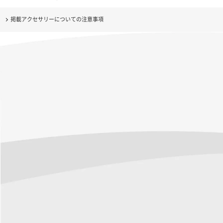
掲載アクセサリーについての注意事項