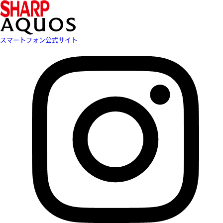
スマートフォン公式サイト