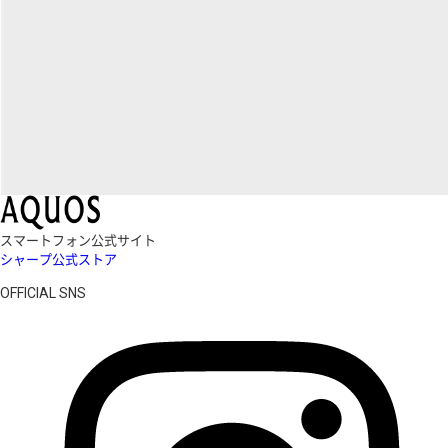
スマートフォン公式サイト
シャープ公式ストア
OFFICIAL SNS