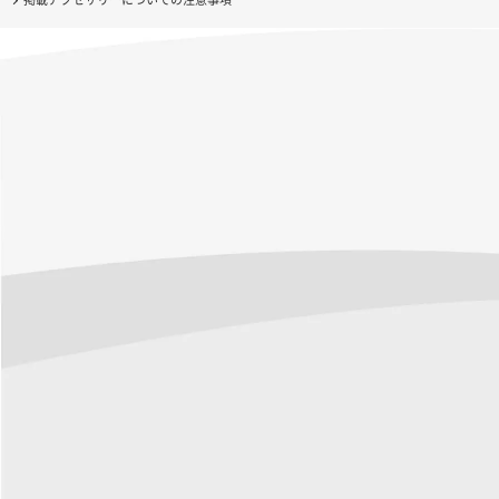
掲載アクセサリーについての注意事項