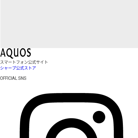
スマートフォン公式サイト
シャープ公式ストア
OFFICIAL SNS