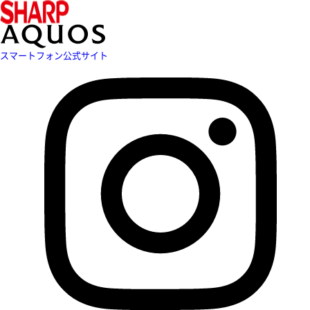
スマートフォン公式サイト