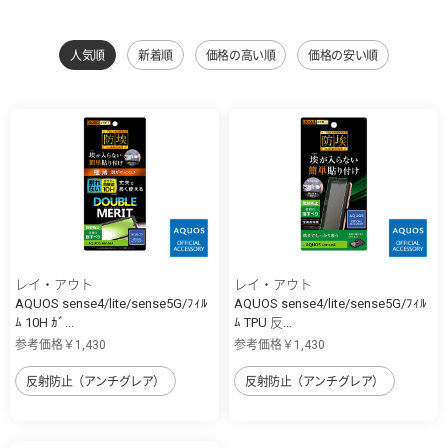
人気順
新着順
価格の高い順
価格の安い順
レイ・アウト
レイ・アウト
AQUOS sense4/lite/sense5G/ﾌｨﾙ
AQUOS sense4/lite/sense5G/ﾌｨﾙ
ﾑ 10H ｶﾞ...
ﾑ TPU 反...
参考価格￥1,430
参考価格￥1,430
反射防止（アンチグレア）
反射防止（アンチグレア）