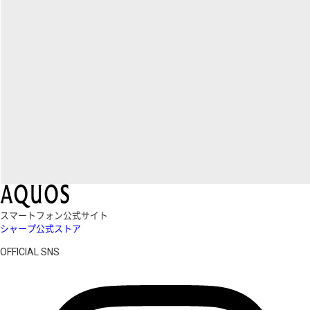
スマートフォン公式サイト
シャープ公式ストア
OFFICIAL SNS