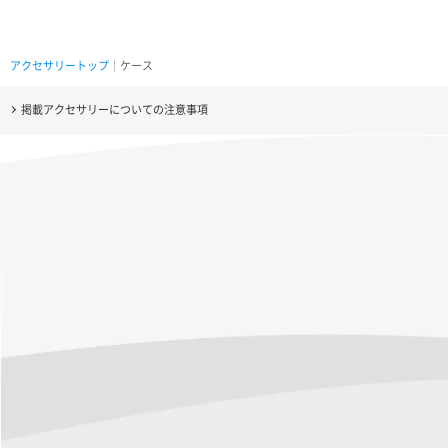
アクセサリートップ
｜ケース
掲載アクセサリーについての注意事項