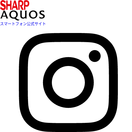
スマートフォン公式サイト