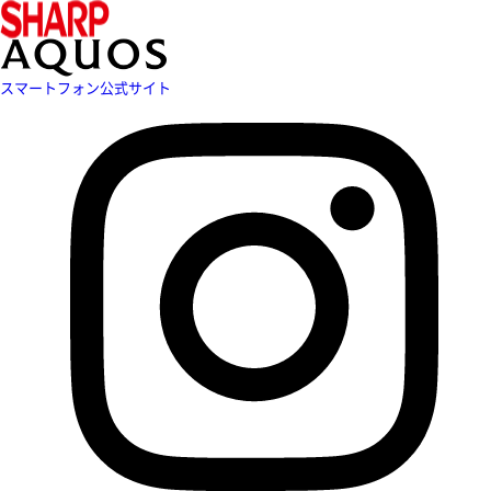
スマートフォン公式サイト