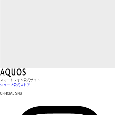
スマートフォン公式サイト
シャープ公式ストア
OFFICIAL SNS