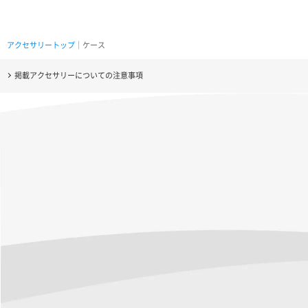
アクセサリートップ
｜ケース
掲載アクセサリーについての注意事項