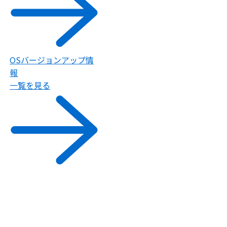
OSバージョンアップ情
報
一覧を見る