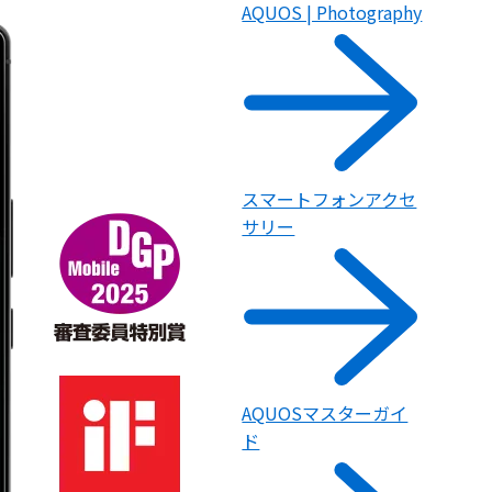
AQUOS | Photography
スマートフォンアクセ
サリー
AQUOSマスターガイ
ド