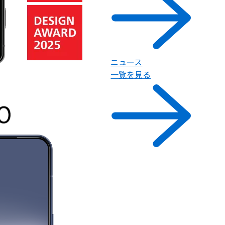
ニュース
一覧を見る