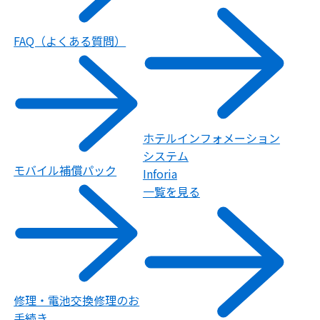
FAQ（よくある質問）
ホテルインフォメーション
システム
モバイル補償パック
Inforia
一覧を見る
修理・電池交換修理のお
手続き