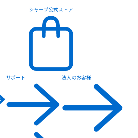
シャープ公式ストア
サポート
法人のお客様