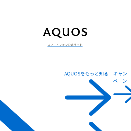
スマートフォン公式サイト
AQUOSをもっと知る
キャン
ペーン