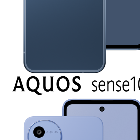
サポート情報トップ
よくあるご質問