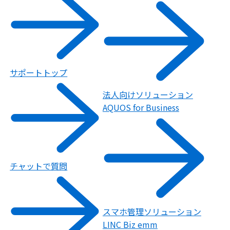
サポートトップ
法人向けソリューション
AQUOS for Business
チャットで質問
スマホ管理ソリューション
LINC Biz emm