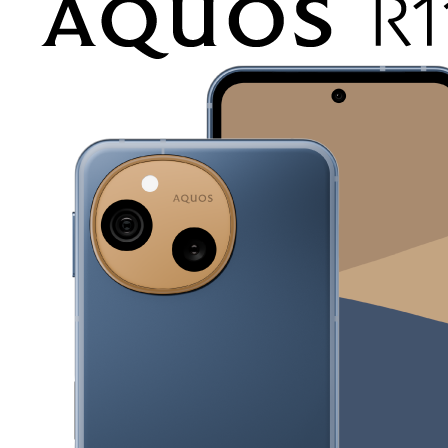
サポート情報