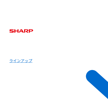
ラインアップ