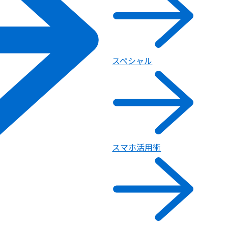
スペシャル
スマホ活用術