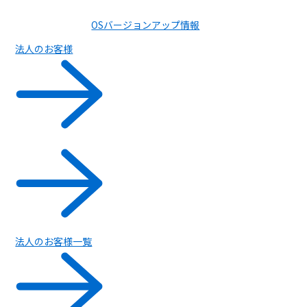
OSバージョンアップ情報
法人のお客様
法人のお客様一覧
ルーター / 電話ユニット