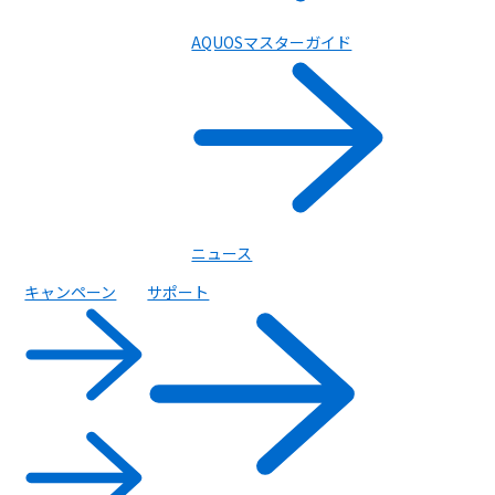
AQUOSマスターガイド
ニュース
キャンペーン
サポート