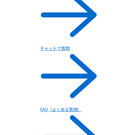
チャットで質問
FAQ（よくある質問）