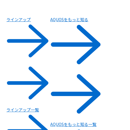
ラインアップ
AQUOSをもっと知る
ラインアップ一覧
AQUOSをもっと知る一覧