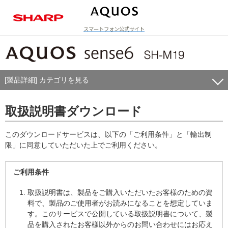
スマートフォン公式サイト
ラインアップ
[製品詳細] カテゴリを見る
取扱説明書ダウンロード
このダウンロードサービスは、以下の「ご利用条件」と「輸出制
限」に同意していただいた上でご利用ください。
ご利用条件
取扱説明書は、製品をご購入いただいたお客様のための資
料で、製品のご使用者がお読みになることを想定していま
す。このサービスで公開している取扱説明書について、製
品を購入されたお客様以外からのお問い合わせにはお応え