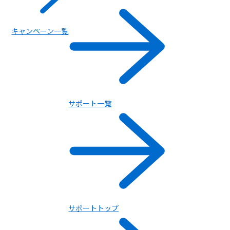
キャンペーン一覧
サポート一覧
サポートトップ