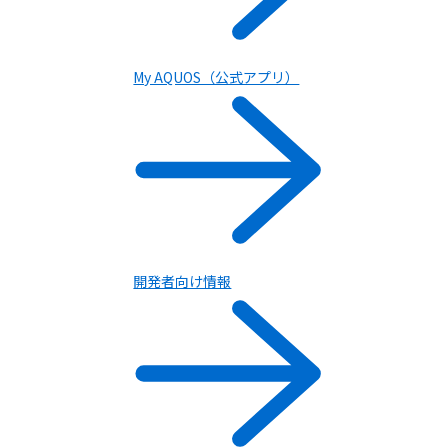
My AQUOS（公式アプリ）
開発者向け情報
携帯電話