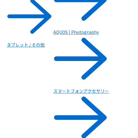
AQUOS | Photography
タブレット / その他
スマートフォンアクセサリー