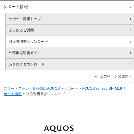
シャープ株式会社
サポート情報
サポート情報トップ
よくあるご質問
取扱説明書ダウンロード
外部機器連携ガイド
カタログ
ダウンロード
このページの先頭へ
スマートフォン・携帯電話AQUOS
>
サポート
>
AQUOS sense6 SH-M19サ
ポート情報
> 取扱説明書ダウンロード