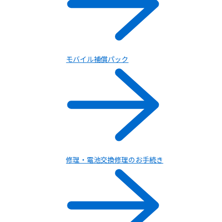
モバイル補償パック
スマートフォン
修理・電池交換修理のお手続き