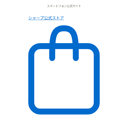
スマートフォン公式サイト
シャープ公式ストア