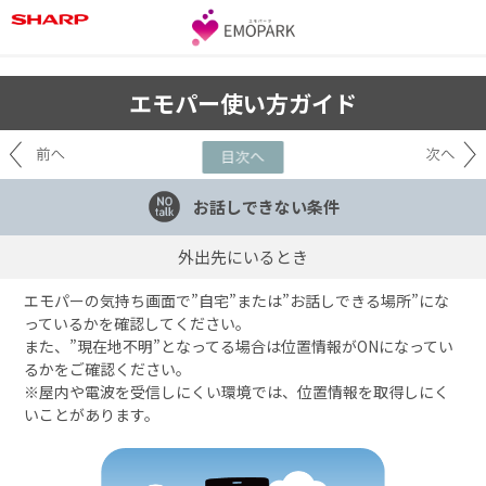
エモパー使い方ガイド
お話しできない条件
外出先にいるとき
エモパーの気持ち画面で”自宅”または”お話しできる場所”にな
っているかを確認してください。
また、”現在地不明”となってる場合は位置情報がONになってい
るかをご確認ください。
※屋内や電波を受信しにくい環境では、位置情報を取得しにく
いことがあります。