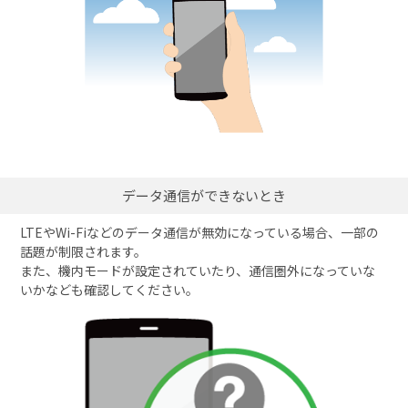
データ通信ができないとき
LTEやWi-Fiなどのデータ通信が無効になっている場合、一部の
話題が制限されます。
また、機内モードが設定されていたり、通信圏外になっていな
いかなども確認してください。