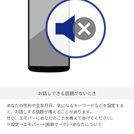
お話しできる話題がないとき
あなたの性別や生年月日、気になるキーワードなどを設定する
と、お話しする話題が増えることがあります。
ぜひ、エモパーにあなたのことを教えてあげてください。
※設定→エモパー→(歯車マーク)→あなたについて