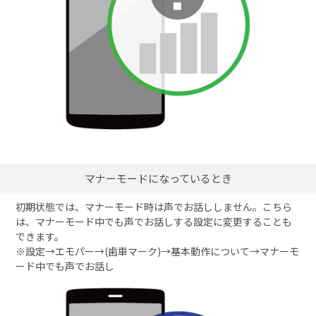
マナーモードになっているとき
初期状態では、マナーモード時は声でお話ししません。こちら
は、マナーモード中でも声でお話しする設定に変更することも
できます。
※設定→エモパー→(歯車マーク)→基本動作について→マナーモ
ード中でも声でお話し