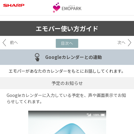
エモパー使い方ガイド
Googleカレンダーとの連動
エモパーがあなたのカレンダーをもとにお話ししてくれます。
予定のお知らせ
Googleカレンダーに入力している予定を、声や画面表示でお知
らせしてくれます。