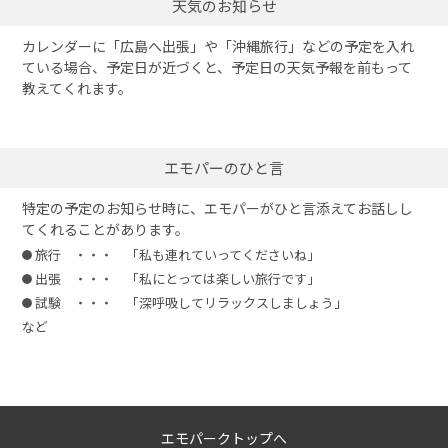
天気のお知らせ
カレンダーに「広島へ出張」や「沖縄旅行」などの予定を入れ
ている場合、予定日が近づくと、予定日の天気予報を前もって
教えてくれます。
エモパーのひと言
特定の予定のお知らせ時に、エモパーがひと言添えてお話しし
てくれることがあります。
旅行 ・・・ 「私も連れていってくださいね」
出張 ・・・ 「私にとっては楽しい旅行です」
試験 ・・・ 「深呼吸してリラックスしましょう」
など
エモパークトップへ