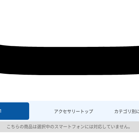
1
アクセサリー
トップ
カテゴリ別
こちらの商品は選択中のスマートフォンには対応していません。