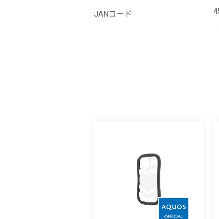
4
JANコード