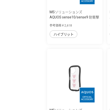
MSソリューションズ
AQUOS sense10/sense9 耐衝撃
ハイブリッ...
参考価格￥2,618
ハイブリット