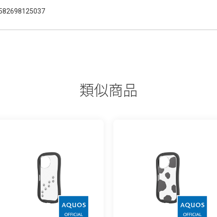
582698125037
類似商品