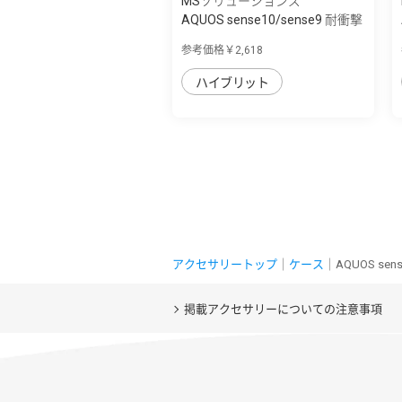
MSソリューションズ
AQUOS sense10/sense9 耐衝撃
ハイブリッ...
参考価格￥2,618
ハイブリット
アクセサリートップ
｜
ケース
｜AQUOS se
掲載アクセサリーについての注意事項