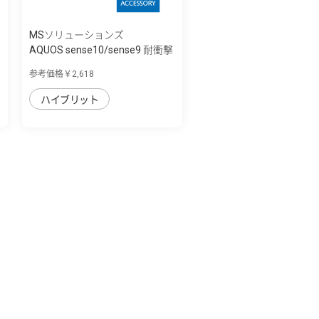
MSソリューションズ
AQUOS sense10/sense9 耐衝撃
ハイブリッ...
参考価格￥2,618
ハイブリット