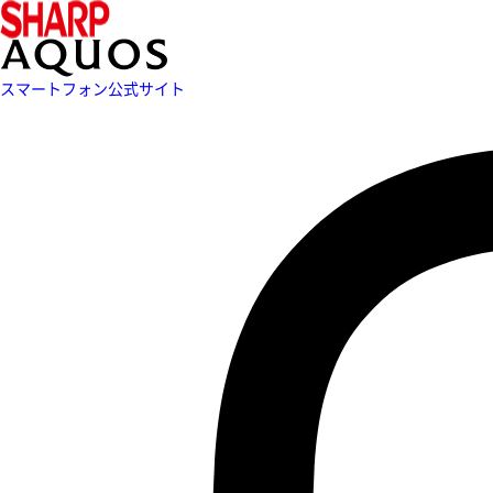
スマートフォン公式サイト