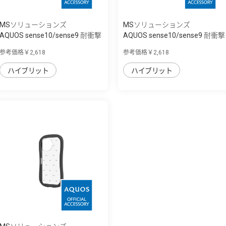
MSソリューションズ
MSソリューションズ
AQUOS sense10/sense9 耐衝撃
AQUOS sense10/sense9 耐衝撃
ハイブリッ...
ハイブリッ...
参考価格￥2,618
参考価格￥2,618
ハイブリット
ハイブリット