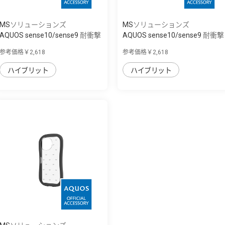
MSソリューションズ
MSソリューションズ
AQUOS sense10/sense9 耐衝撃
AQUOS sense10/sense9 耐衝撃
ハイブリッ...
ハイブリッ...
参考価格￥2,618
参考価格￥2,618
ハイブリット
ハイブリット