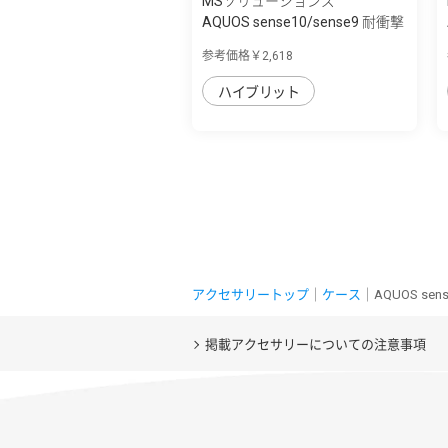
MSソリューションズ
AQUOS sense10/sense9 耐衝撃
ハイブリッ...
参考価格￥2,618
ハイブリット
アクセサリートップ
｜
ケース
｜AQUOS se
掲載アクセサリーについての注意事項