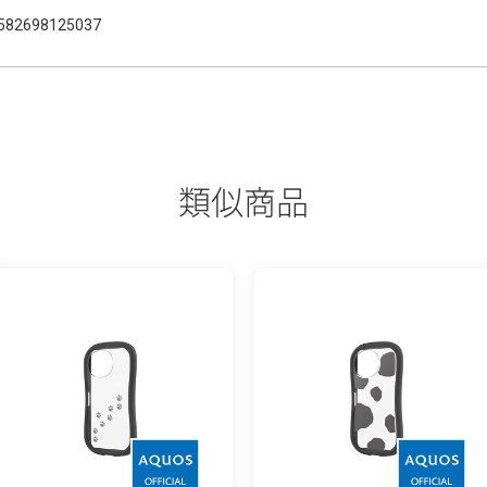
582698125037
類似商品