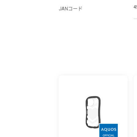
4
JANコード