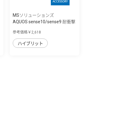
MSソリューションズ
AQUOS sense10/sense9 耐衝撃
ハイブリッ...
参考価格￥2,618
ハイブリット