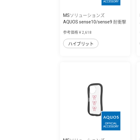
MSソリューションズ
AQUOS sense10/sense9 耐衝撃
ハイブリッ...
参考価格￥2,618
ハイブリット