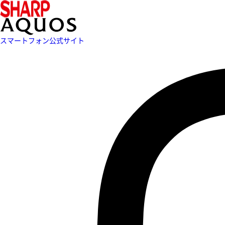
スマートフォン公式サイト