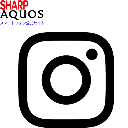
スマートフォン公式サイト