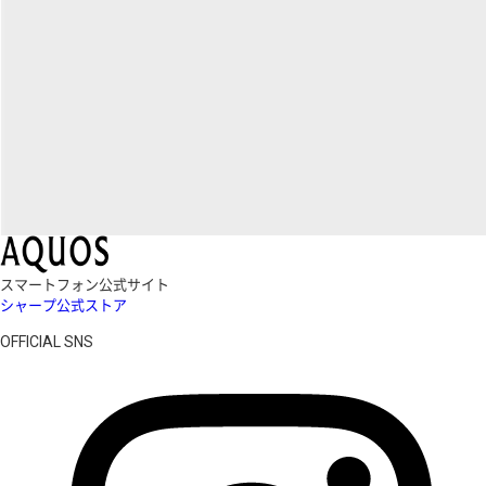
スマートフォン公式サイト
シャープ公式ストア
OFFICIAL SNS