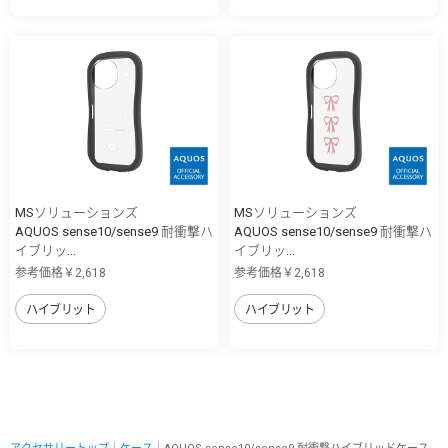
MSソリューションズ
MSソリューションズ
AQUOS sense10/sense9 耐衝撃ハ
AQUOS sense10/sense9 耐衝撃ハ
イブリッ...
イブリッ...
参考価格￥2,618
参考価格￥2,618
ハイブリット
ハイブリット