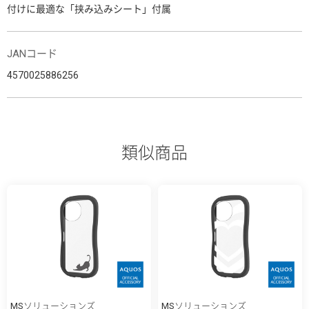
付けに最適な「挟み込みシート」付属
JANコード
4570025886256
類似商品
MSソリューションズ
MSソリューションズ