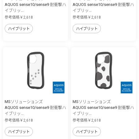
AQUOS sense10/sense9 耐衝撃ハ
AQUOS sense10/sense9 耐衝撃ハ
イブリッ...
イブリッ...
参考価格￥2,618
参考価格￥2,618
ハイブリット
ハイブリット
MSソリューションズ
MSソリューションズ
AQUOS sense10/sense9 耐衝撃ハ
AQUOS sense10/sense9 耐衝撃ハ
イブリッ...
イブリッ...
参考価格￥2,618
参考価格￥2,618
ハイブリット
ハイブリット