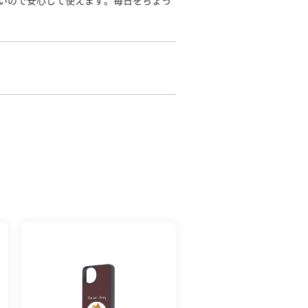
いので安心して使えます。毎日をちょっ