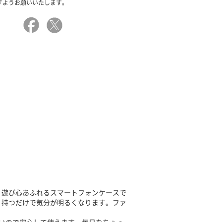
すようお願いいたします。
、遊び心あふれるスマートフォンケースで
、持つだけで気分が明るくなります。ファ