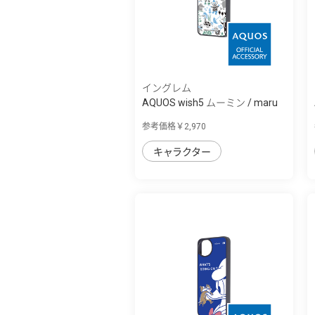
イングレム
AQUOS wish5 ムーミン / maru
衝撃吸収 ...
参考価格￥2,970
キャラクター