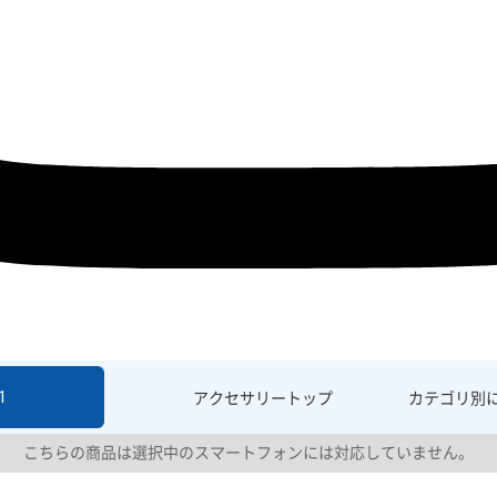
1
アクセサリー
トップ
カテゴリ別
こちらの商品は選択中のスマートフォンには対応していません。