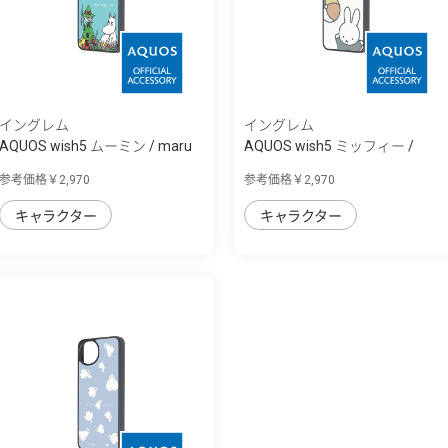
イングレム
イングレム
AQUOS wish5 ムーミン / maru
AQUOS wish5 ミッフィー /
衝撃吸収 ...
maru 衝撃吸...
参考価格￥2,970
参考価格￥2,970
キャラクター
キャラクター