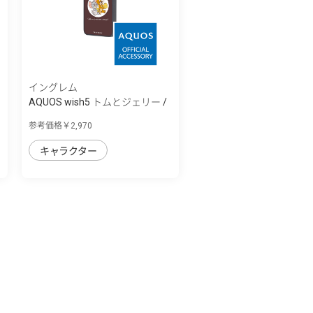
イングレム
AQUOS wish5 トムとジェリー /
maru 衝...
参考価格￥2,970
キャラクター