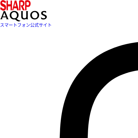
スマートフォン公式サイト