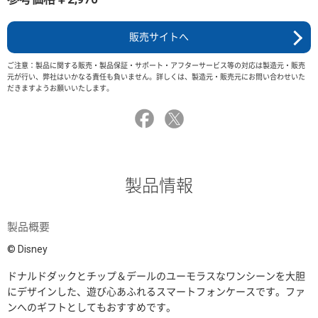
販売サイトへ
ご注意：製品に関する販売・製品保証・サポート・アフターサービス等の対応は製造元・販売
元が行い、弊社はいかなる責任も負いません。詳しくは、製造元・販売元にお問い合わせいた
だきますようお願いいたします。
製品情報
製品概要
© Disney
ドナルドダックとチップ＆デールのユーモラスなワンシーンを大胆
にデザインした、遊び心あふれるスマートフォンケースです。ファ
ンへのギフトとしてもおすすめです。