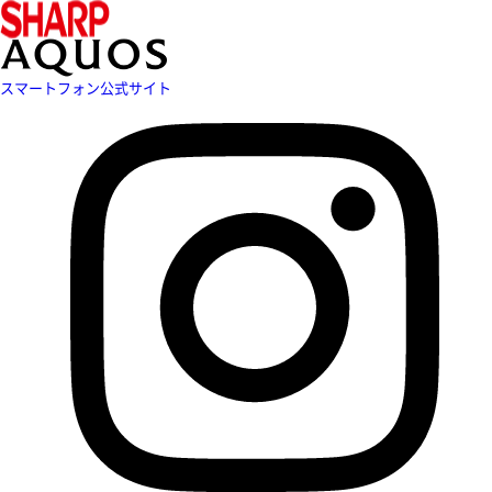
スマートフォン公式サイト