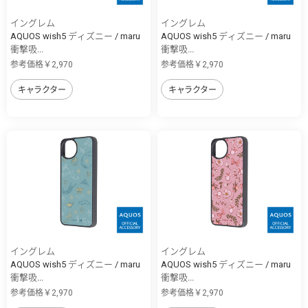
イングレム
イングレム
AQUOS wish5 ディズニー / maru
AQUOS wish5 ディズニー / maru
衝撃吸...
衝撃吸...
参考価格￥2,970
参考価格￥2,970
キャラクター
キャラクター
イングレム
イングレム
AQUOS wish5 ディズニー / maru
AQUOS wish5 ディズニー / maru
衝撃吸...
衝撃吸...
参考価格￥2,970
参考価格￥2,970