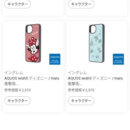
キャラクター
キャラクター
イングレム
イングレム
AQUOS wish5 ディズニー / maru
AQUOS wish5 ディズニー / maru
衝撃吸...
衝撃吸...
参考価格￥2,970
参考価格￥2,970
キャラクター
キャラクター