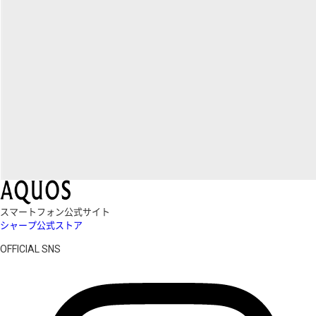
スマートフォン公式サイト
シャープ公式ストア
OFFICIAL SNS