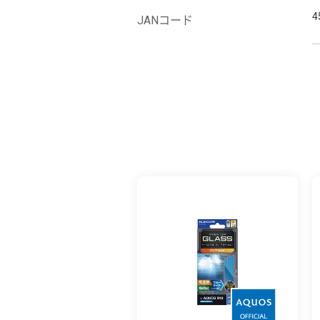
4
JANコード