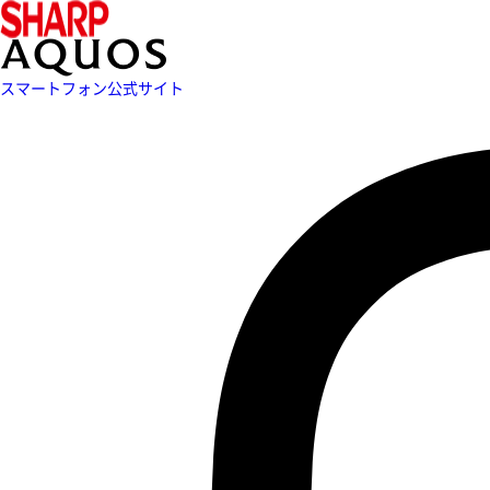
スマートフォン公式サイト