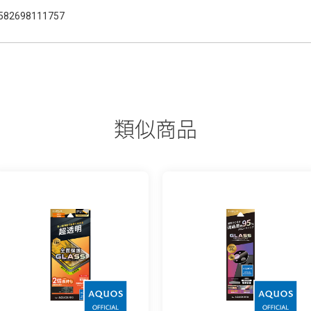
582698111757
類似商品