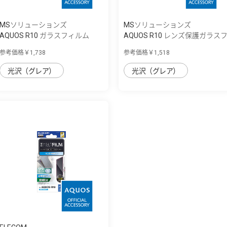
MSソリューションズ
MSソリューションズ
AQUOS R10 ガラスフィルム
AQUOS R10 レンズ保護ガラス
「GLASS PREM...
ィルム 「...
参考価格￥1,738
参考価格￥1,518
光沢（グレア）
光沢（グレア）