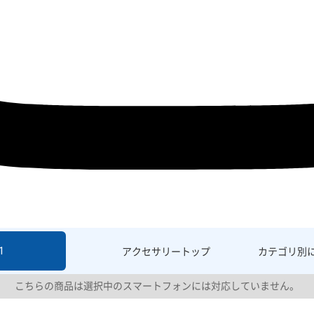
1
アクセサリー
トップ
カテゴリ別
こちらの商品は選択中のスマートフォンには対応していません。