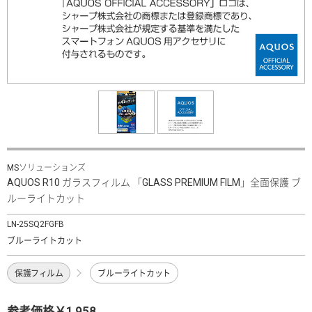
MSソリューションズ
AQUOS R10 ガラスフィルム 「GLASS PREMIUM FILM」全面保護 ブ
ルーライトカット
LN-25SQ2FGFB
ブルーライトカット
保護フィルム
ブルーライトカット
参考価格￥1,958