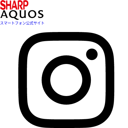
スマートフォン公式サイト