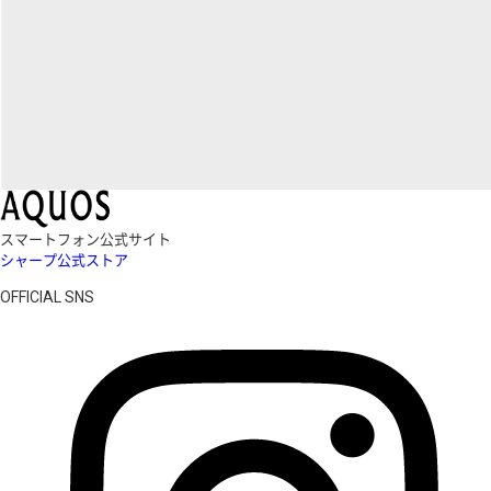
スマートフォン公式サイト
シャープ公式ストア
OFFICIAL SNS