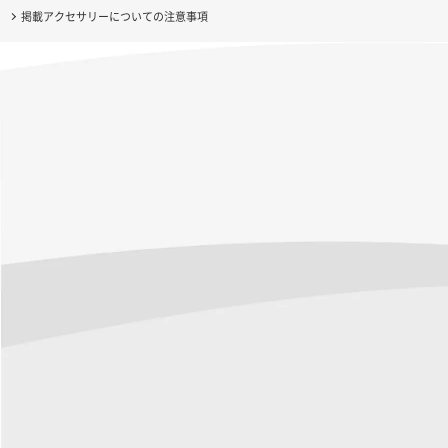
掲載アクセサリーについての注意事項