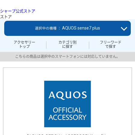
シャープ公式ストア
ストア
AQUOS sense7 plus
選択中の機種 ：
アクセサリー
カテゴリ別
フリーワード
トップ
に探す
で探す
こちらの商品は選択中のスマートフォンには対応していません。