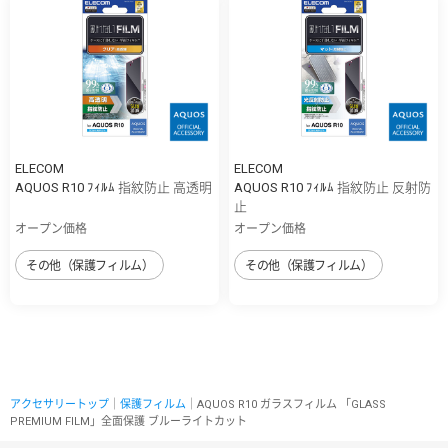
ELECOM
ELECOM
AQUOS R10 ﾌｨﾙﾑ 指紋防止 高透明
AQUOS R10 ﾌｨﾙﾑ 指紋防止 反射防
止
オープン価格
オープン価格
その他（保護フィルム）
その他（保護フィルム）
アクセサリートップ
｜
保護フィルム
｜AQUOS R10 ガラスフィルム 「GLASS
PREMIUM FILM」全面保護 ブルーライトカット