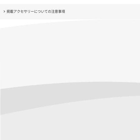
掲載アクセサリーについての注意事項