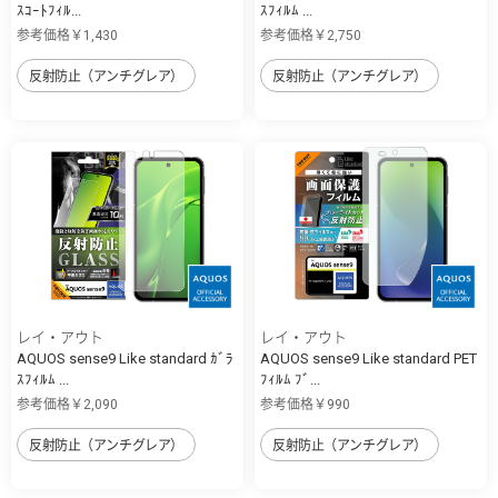
ｽｺｰﾄﾌｨﾙ...
ｽﾌｨﾙﾑ ...
参考価格￥1,430
参考価格￥2,750
反射防止（アンチグレア）
反射防止（アンチグレア）
レイ・アウト
レイ・アウト
AQUOS sense9 Like standard ｶﾞﾗ
AQUOS sense9 Like standard PET
ｽﾌｨﾙﾑ ...
ﾌｨﾙﾑ ﾌﾞ...
参考価格￥2,090
参考価格￥990
反射防止（アンチグレア）
反射防止（アンチグレア）