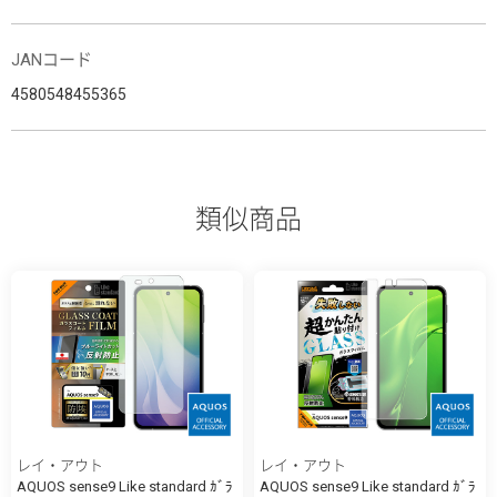
JANコード
4580548455365
類似商品
レイ・アウト
レイ・アウト
AQUOS sense9 Like standard ｶﾞﾗ
AQUOS sense9 Like standard ｶﾞﾗ