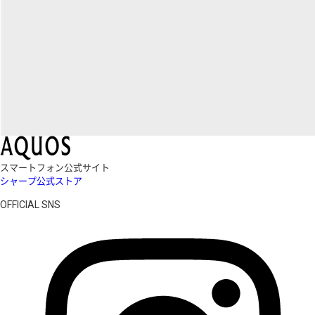
スマートフォン公式サイト
シャープ公式ストア
OFFICIAL SNS