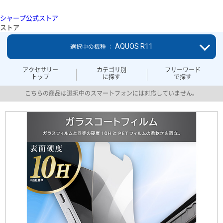
シャープ公式ストア
ストア
AQUOS R11
選択中の機種 ：
アクセサリー
カテゴリ別
フリーワード
トップ
に探す
で探す
こちらの商品は選択中のスマートフォンには対応していません。