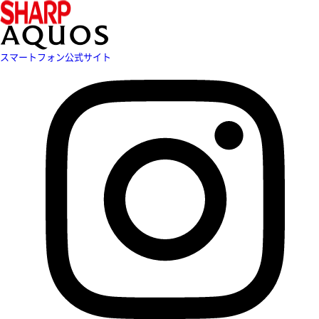
スマートフォン公式サイト