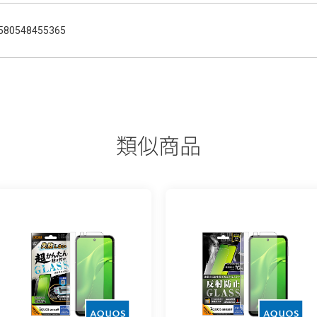
580548455365
類似商品