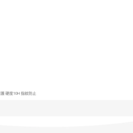
面保護 硬度10H 指紋防止