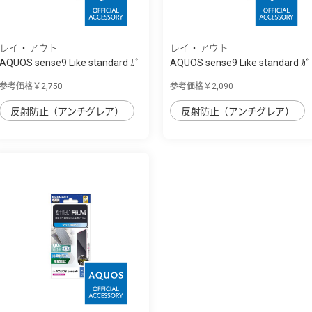
レイ・アウト
レイ・アウト
AQUOS sense9 Like standard ｶﾞ
AQUOS sense9 Like standard ｶﾞ
ﾗｽﾌｨﾙﾑ ...
ﾗｽﾌｨﾙﾑ ...
参考価格￥2,750
参考価格￥2,090
反射防止（アンチグレア）
反射防止（アンチグレア）