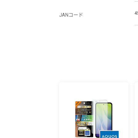
4
JANコード