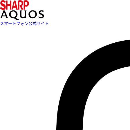
スマートフォン公式サイト