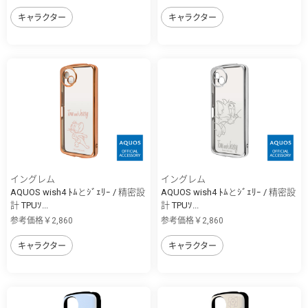
キャラクター
キャラクター
イングレム
イングレム
AQUOS wish4 ﾄﾑとｼﾞｪﾘｰ / 精密設
AQUOS wish4 ﾄﾑとｼﾞｪﾘｰ / 精密設
計 TPUｿ...
計 TPUｿ...
参考価格￥2,860
参考価格￥2,860
キャラクター
キャラクター