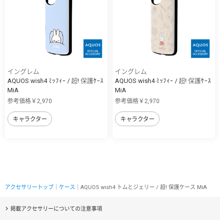
イングレム
イングレム
AQUOS wish4 ﾐｯﾌｨｰ / 超! 保護ｹｰｽ
AQUOS wish4 ﾐｯﾌｨｰ / 超! 保護ｹｰｽ
MiA
MiA
参考価格￥2,970
参考価格￥2,970
キャラクター
キャラクター
アクセサリートップ
｜
ケース
｜AQUOS wish4 トムとジェリー / 超! 保護ケース MiA
掲載アクセサリーについての注意事項