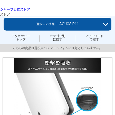
シャープ公式ストア
ストア
AQUOS R11
選択中の機種 ：
アクセサリー
カテゴリ別
フリーワード
トップ
に探す
で探す
こちらの商品は選択中のスマートフォンには対応していません。