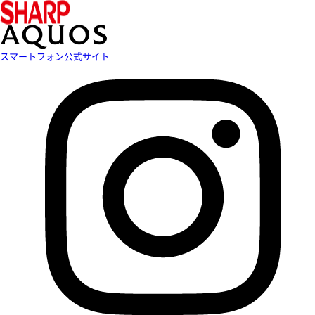
スマートフォン公式サイト