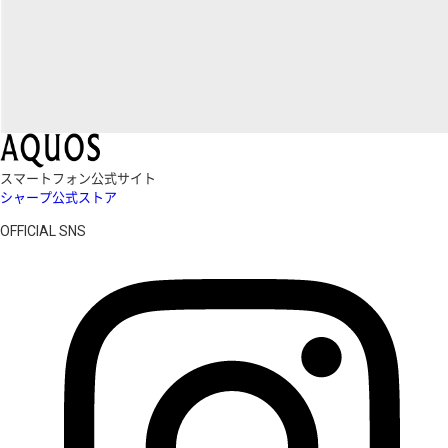
スマートフォン公式サイト
シャープ公式ストア
OFFICIAL SNS