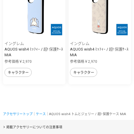
イングレム
イングレム
AQUOS wish4 ﾐｯﾌｨｰ / 超! 保護ｹｰｽ
AQUOS wish4 ﾐｯﾌｨｰ / 超! 保護ｹｰｽ
MiA
MiA
参考価格￥2,970
参考価格￥2,970
キャラクター
キャラクター
アクセサリートップ
｜
ケース
｜AQUOS wish4 トムとジェリー / 超! 保護ケース MiA
掲載アクセサリーについての注意事項