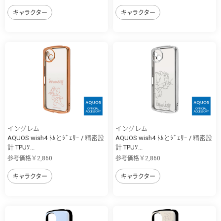
キャラクター
キャラクター
イングレム
イングレム
AQUOS wish4 ﾄﾑとｼﾞｪﾘｰ / 精密設
AQUOS wish4 ﾄﾑとｼﾞｪﾘｰ / 精密設
計 TPUｿ...
計 TPUｿ...
参考価格￥2,860
参考価格￥2,860
キャラクター
キャラクター