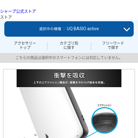
シャープ公式ストア
ストア
UQ BASIO active
選択中の機種 ：
アクセサリー
カテゴリ別
フリーワード
トップ
に探す
で探す
こちらの商品は選択中のスマートフォンには対応していません。