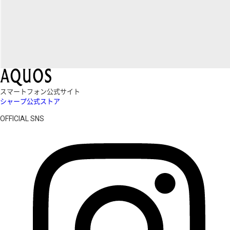
スマートフォン公式サイト
シャープ公式ストア
OFFICIAL SNS