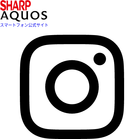
スマートフォン公式サイト