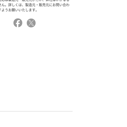
せん。詳しくは、製造元・販売元にお問い合わ
すようお願いいたします。