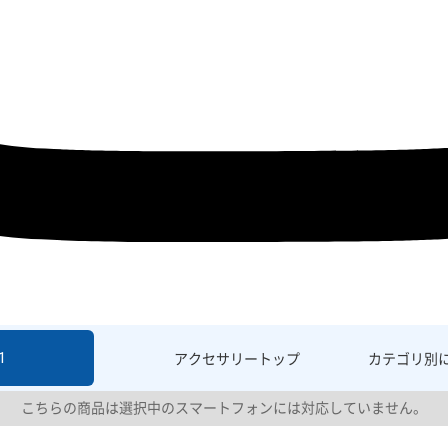
1
アクセサリー
トップ
カテゴリ別
こちらの商品は選択中のスマートフォンには対応していません。