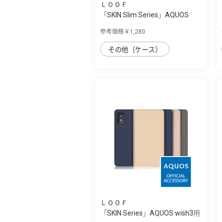
ＬＯＯＦ
「SKIN Slim Series」AQUOS
wish3用 上...
参考価格￥1,280
その他（ケース）
ＬＯＯＦ
「SKIN Series」AQUOS wish3用