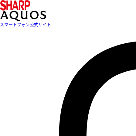
スマートフォン公式サイト