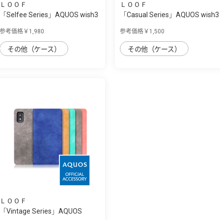
ＬＯＯＦ
ＬＯＯＦ
「Selfee Series」AQUOS wish3
「Casual Series」AQUOS wish3
用 30種類...
用 毎日を...
参考価格￥1,980
参考価格￥1,500
その他（ケース）
その他（ケース）
ＬＯＯＦ
「Vintage Series」AQUOS