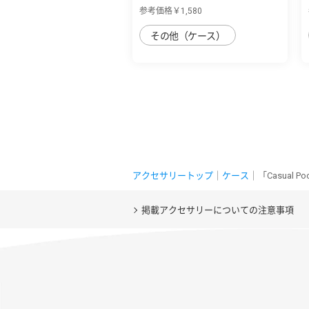
肌のよう...
参考価格￥1,580
その他（ケース）
アクセサリートップ
｜
ケース
｜「Casual 
掲載アクセサリーについての注意事項