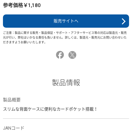
参考価格￥1,180
販売サイトへ
ご注意：製品に関する販売・製品保証・サポート・アフターサービス等の対応は製造元・販売
元が行い、弊社はいかなる責任も負いません。詳しくは、製造元・販売元にお問い合わせいた
だきますようお願いいたします。
製品情報
製品概要
スリムな背面ケースに便利なカードポケット搭載！
JANコード