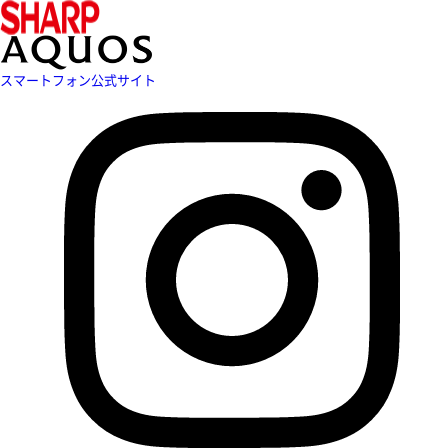
スマートフォン公式サイト