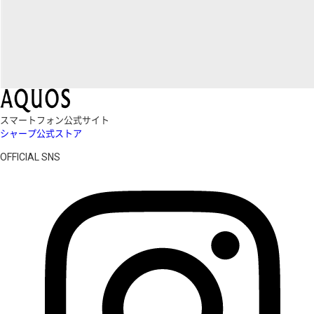
スマートフォン公式サイト
シャープ公式ストア
OFFICIAL SNS