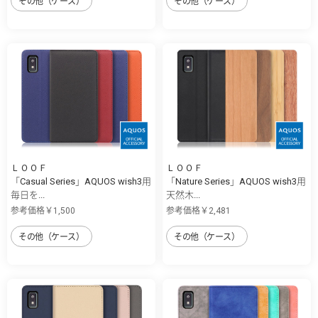
その他（ケース）
その他（ケース）
ＬＯＯＦ
ＬＯＯＦ
「Casual Series」AQUOS wish3用
「Nature Series」AQUOS wish3用
毎日を...
天然木...
参考価格￥1,500
参考価格￥2,481
その他（ケース）
その他（ケース）