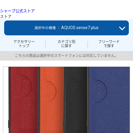
シャープ公式ストア
ストア
AQUOS sense7 plus
選択中の機種 ：
アクセサリー
カテゴリ別
フリーワード
トップ
に探す
で探す
こちらの商品は選択中のスマートフォンには対応していません。