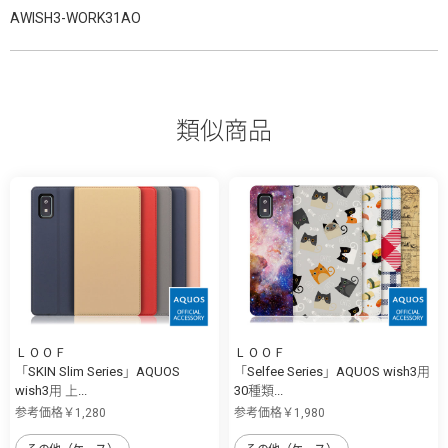
AWISH3-WORK31AO
類似商品
ＬＯＯＦ
ＬＯＯＦ
「SKIN Slim Series」AQUOS
「Selfee Series」AQUOS wish3用
wish3用 上...
30種類...
参考価格￥1,280
参考価格￥1,980