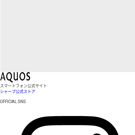
スマートフォン公式サイト
シャープ公式ストア
OFFICIAL SNS