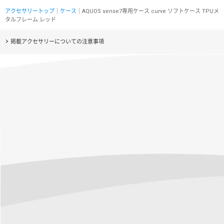
アクセサリートップ
｜
ケース
｜AQUOS sense7専用ケース curve ソフトケース TPUメ
タルフレーム レッド
掲載アクセサリーについての注意事項