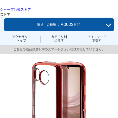
シャープ公式ストア
ストア
AQUOS R11
選択中の機種 ：
アクセサリー
カテゴリ別
フリーワード
トップ
に探す
で探す
こちらの商品は選択中のスマートフォンには対応していません。