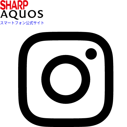
スマートフォン公式サイト