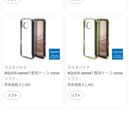
ラスタバナナ
ラスタバナナ
AQUOS sense7 専用ケース curve
AQUOS sense7 専用ケース curve
ソフト...
ソフト...
参考価格￥2,480
参考価格￥2,480
ソフト
ソフト