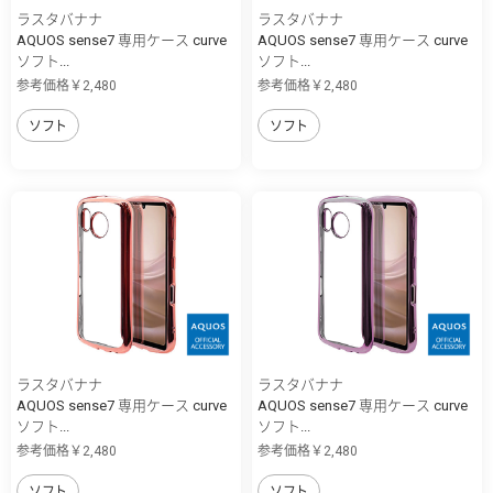
ラスタバナナ
ラスタバナナ
AQUOS sense7 専用ケース curve
AQUOS sense7 専用ケース curve
ソフト...
ソフト...
参考価格￥2,480
参考価格￥2,480
ソフト
ソフト
ラスタバナナ
ラスタバナナ
AQUOS sense7 専用ケース curve
AQUOS sense7 専用ケース curve
ソフト...
ソフト...
参考価格￥2,480
参考価格￥2,480
ソフト
ソフト