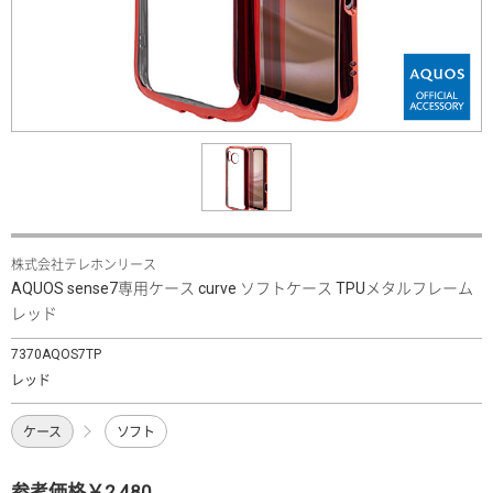
株式会社テレホンリース
AQUOS sense7専用ケース curve ソフトケース TPUメタルフレーム
レッド
7370AQOS7TP
レッド
ケース
ソフト
参考価格￥2,480