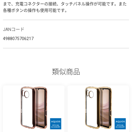
まで、充電コネクターの接続、タッチパネル操作が可能です。また
各種ボタンの操作も使用可能です。
JANコード
4988075706217
類似商品