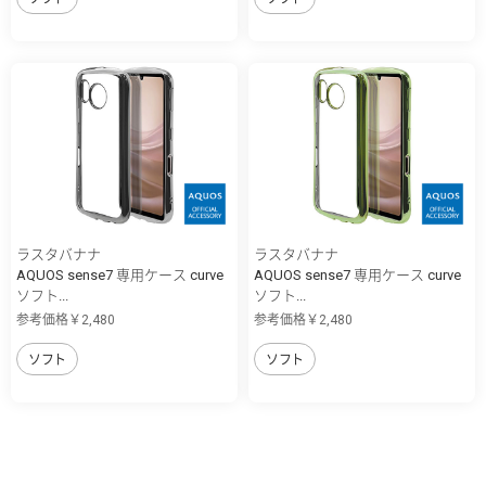
ラスタバナナ
ラスタバナナ
AQUOS sense7 専用ケース curve
AQUOS sense7 専用ケース curve
ソフト...
ソフト...
参考価格￥2,480
参考価格￥2,480
ソフト
ソフト