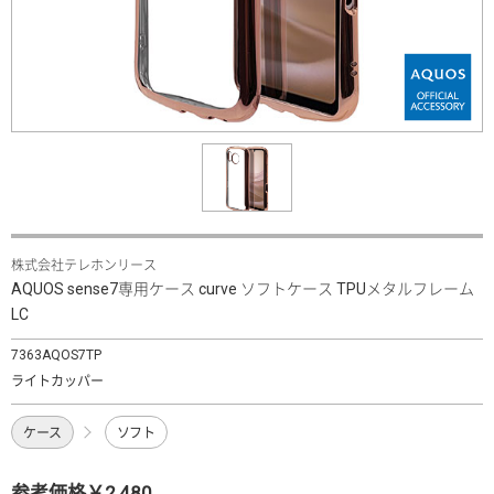
株式会社テレホンリース
AQUOS sense7専用ケース curve ソフトケース TPUメタルフレーム
LC
7363AQOS7TP
ライトカッパー
ケース
ソフト
参考価格￥2,480