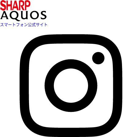
スマートフォン公式サイト