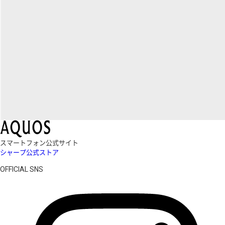
スマートフォン公式サイト
シャープ公式ストア
OFFICIAL SNS