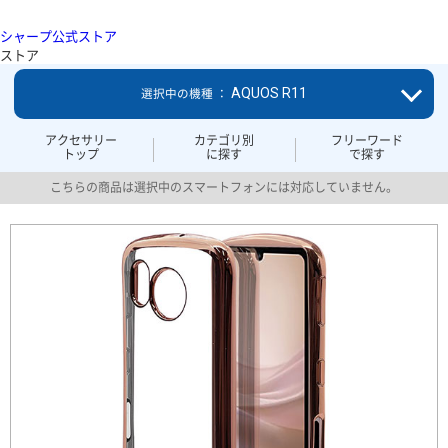
シャープ公式ストア
ストア
AQUOS R11
選択中の機種 ：
アクセサリー
カテゴリ別
フリーワード
トップ
に探す
で探す
こちらの商品は選択中のスマートフォンには対応していません。