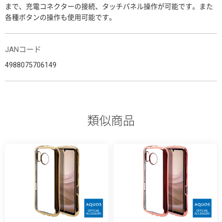
まで、充電コネクターの接続、タッチパネル操作が可能です。また
各種ボタンの操作も使用可能です。
JANコード
4988075706149
類似商品