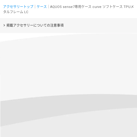
アクセサリートップ
｜
ケース
｜AQUOS sense7専用ケース curve ソフトケース TPUメ
タルフレーム LC
掲載アクセサリーについての注意事項