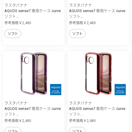
ラスタバナナ
ラスタバナナ
AQUOS sense7 専用ケース curve
AQUOS sense7 専用ケース curve
ソフト...
ソフト...
参考価格￥2,480
参考価格￥2,480
ソフト
ソフト
ラスタバナナ
ラスタバナナ
AQUOS sense7 専用ケース curve
AQUOS sense7 専用ケース curve
ソフト...
ソフト...
参考価格￥2,480
参考価格￥2,480
ソフト
ソフト