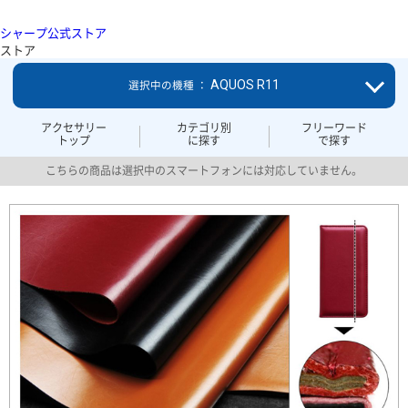
シャープ公式ストア
ストア
AQUOS R11
選択中の機種 ：
アクセサリー
カテゴリ別
フリーワード
トップ
に探す
で探す
こちらの商品は選択中のスマートフォンには対応していません。