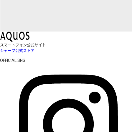
スマートフォン公式サイト
シャープ公式ストア
OFFICIAL SNS