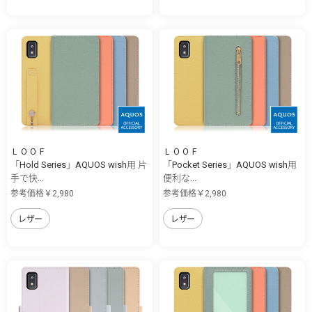
ＬＯＯＦ
ＬＯＯＦ
「Hold Series」AQUOS wish用 片
「Pocket Series」AQUOS wish用
手で快...
便利な...
参考価格￥2,980
参考価格￥2,980
レザー
レザー