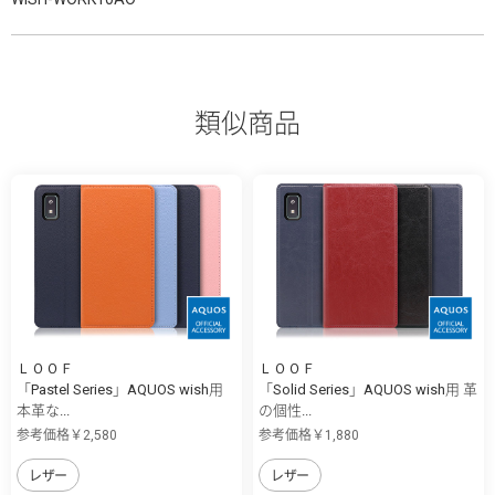
類似商品
ＬＯＯＦ
ＬＯＯＦ
「Pastel Series」AQUOS wish用
「Solid Series」AQUOS wish用 革
本革な...
の個性...
参考価格￥2,580
参考価格￥1,880
レザー
レザー