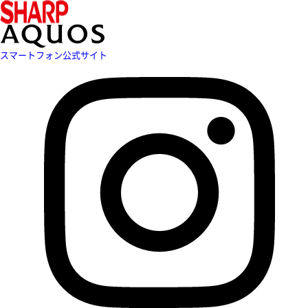
スマートフォン公式サイト