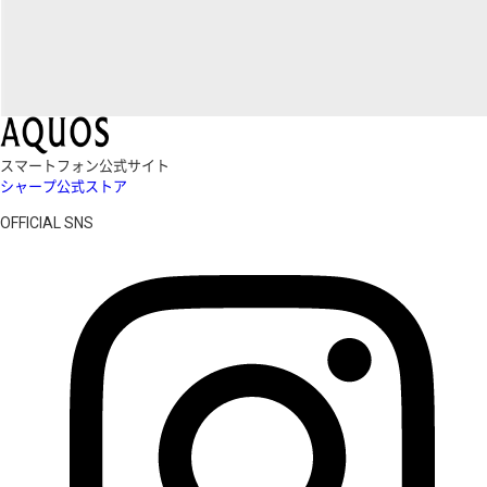
スマートフォン公式サイト
シャープ公式ストア
OFFICIAL SNS