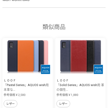
類似商品
ＬＯＯＦ
ＬＯＯＦ
「Pastel Series」AQUOS wish用
「Solid Series」AQUOS wish用 革
本革な...
の個性...
参考価格￥2,580
参考価格￥1,880
レザー
レザー