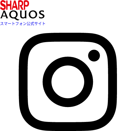
スマートフォン公式サイト