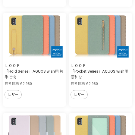
ＬＯＯＦ
ＬＯＯＦ
「Hold Series」AQUOS wish用 片
「Pocket Series」AQUOS wish用
手で快...
便利な...
参考価格￥2,980
参考価格￥2,980
レザー
レザー