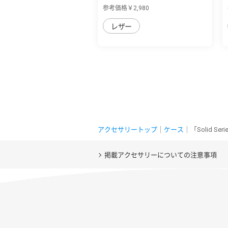
表紙を自...
参考価格￥2,980
レザー
アクセサリートップ
｜
ケース
｜「Solid 
掲載アクセサリーについての注意事項