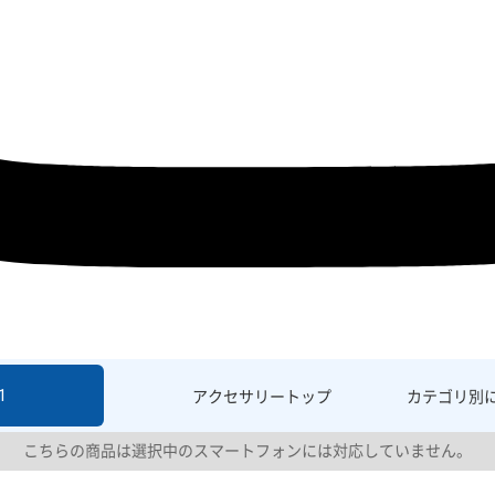
1
アクセサリー
トップ
カテゴリ別
こちらの商品は選択中のスマートフォンには対応していません。