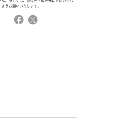
せん。詳しくは、製造元・販売元にお問い合わ
すようお願いいたします。