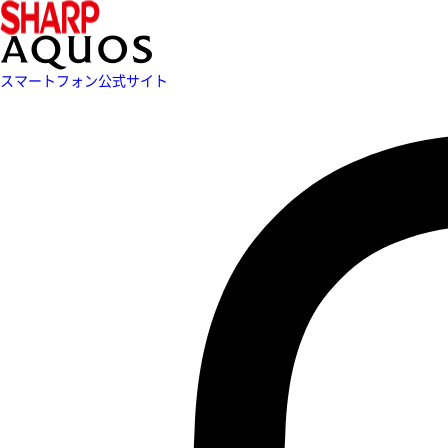
スマートフォン公式サイト