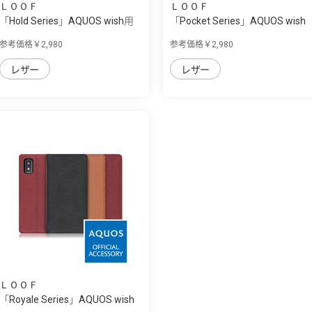
ＬＯＯＦ
ＬＯＯＦ
「Hold Series」AQUOS wish用
「Pocket Series」AQUOS wish
片手で快...
用 便利な...
参考価格￥2,980
参考価格￥2,980
レザー
レザー
ＬＯＯＦ
「Royale Series」AQUOS wish