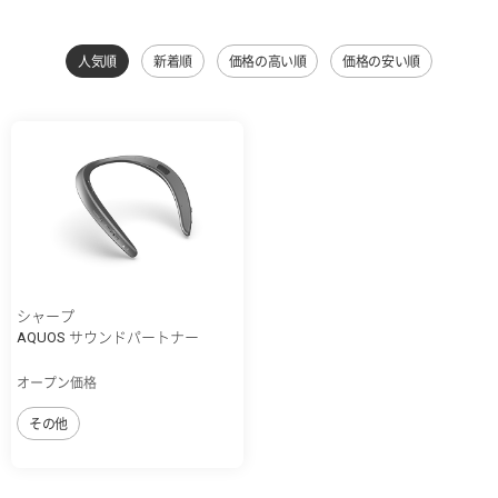
人気順
新着順
価格の高い順
価格の安い順
シャープ
AQUOS サウンドパートナー
オープン価格
その他