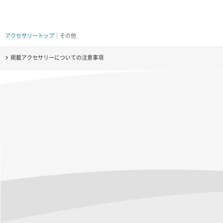
アクセサリートップ
｜その他
掲載アクセサリーについての注意事項