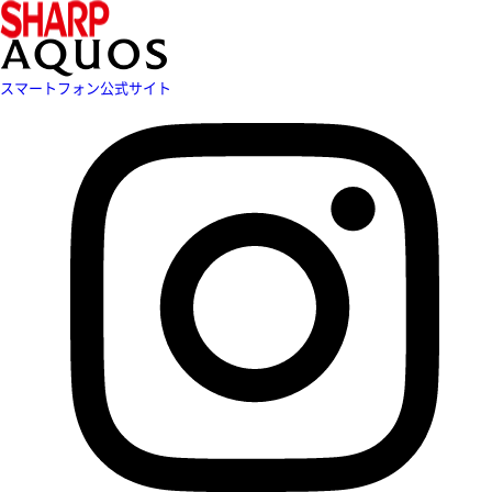
スマートフォン公式サイト