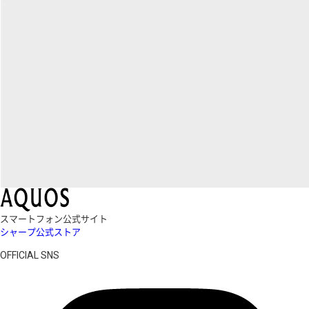
スマートフォン公式サイト
シャープ公式ストア
OFFICIAL SNS