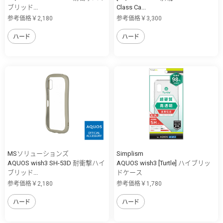
ブリッド...
Class Ca...
参考価格￥2,180
参考価格￥3,300
ハード
ハード
MSソリューションズ
Simplism
AQUOS wish3 SH-53D 耐衝撃ハイ
AQUOS wish3 [Turtle] ハイブリッ
ブリッド...
ドケース
参考価格￥2,180
参考価格￥1,780
ハード
ハード