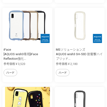
iFace
MSソリューションズ
[AQUOS wish3専用]iFace
AQUOS wish3 SH-53D 耐衝撃ハイ
Reflection強化...
ブリッド...
参考価格￥3,520
参考価格￥2,180
ハード
ハード