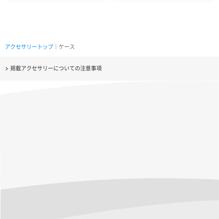
アクセサリートップ
｜ケース
掲載アクセサリーについての注意事項