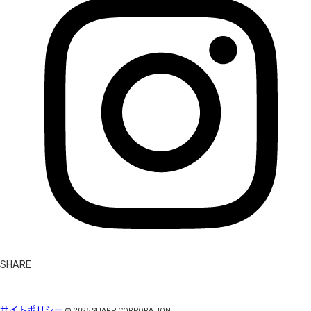
SHARE
サイトポリシー
©
2025
SHARP CORPORATION