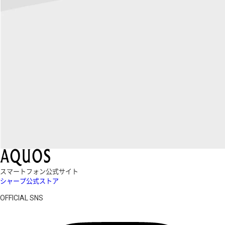
スマートフォン公式サイト
シャープ公式ストア
OFFICIAL SNS