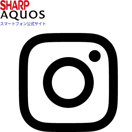
スマートフォン公式サイト