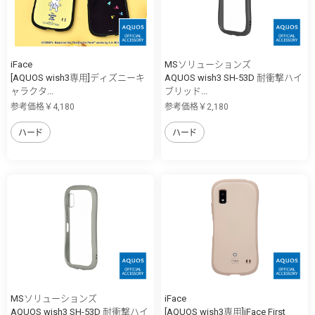
iFace
MSソリューションズ
[AQUOS wish3専用]ディズニーキ
AQUOS wish3 SH-53D 耐衝撃ハイ
ャラクタ...
ブリッド...
参考価格￥4,180
参考価格￥2,180
ハード
ハード
MSソリューションズ
iFace
AQUOS wish3 SH-53D 耐衝撃ハイ
[AQUOS wish3専用]iFace First