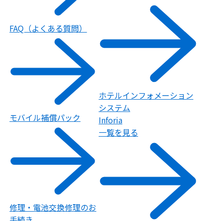
FAQ（よくある質問）
ホテルインフォメーション
システム
モバイル補償パック
Inforia
一覧を見る
修理・電池交換修理のお
手続き