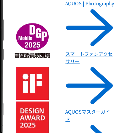
AQUOS | Photography
スマートフォンアクセ
サリー
AQUOSマスターガイ
ド