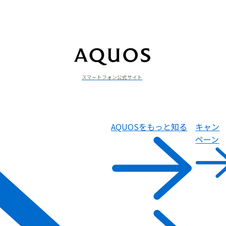
スマートフォン公式サイト
AQUOSをもっと知る
キャン
ペーン