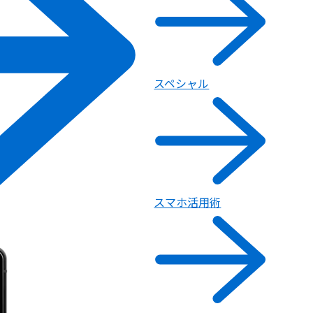
スペシャル
スマホ活用術