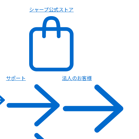
シャープ公式ストア
サポート
法人のお客様