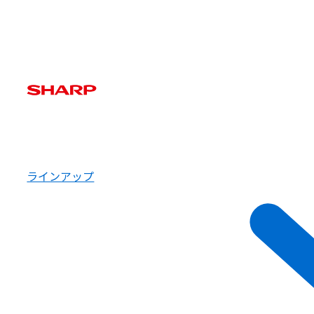
ラインアップ