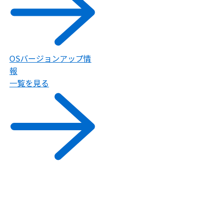
OSバージョンアップ情
報
一覧を見る