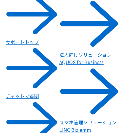
サポートトップ
法人向けソリューション
AQUOS for Business
チャットで質問
スマホ管理ソリューション
LINC Biz emm