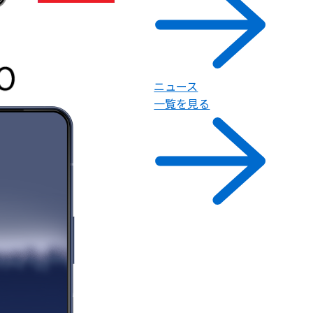
ニュース
一覧を見る