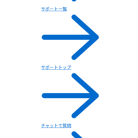
サポート一覧
サポートトップ
チャットで質問