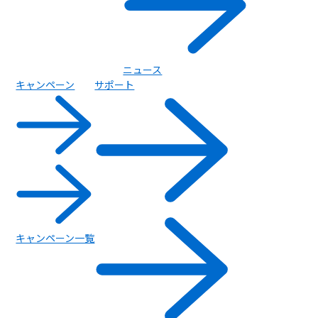
ニュース
キャンペーン
サポート
キャンペーン一覧