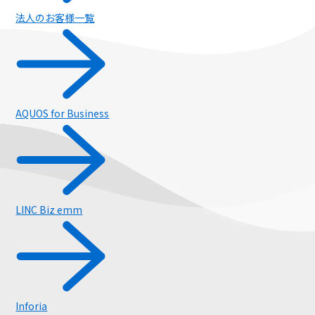
法人のお客様一覧
AQUOS for Business
スマートフォン
LINC Biz emm
Inforia