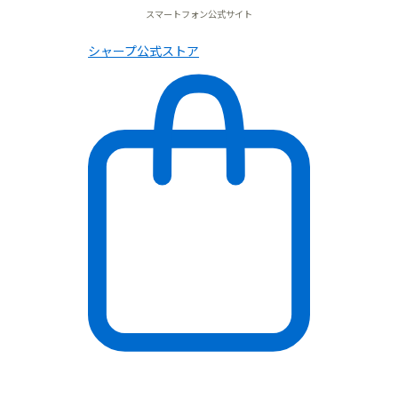
スマートフォン公式サイト
シャープ公式ストア