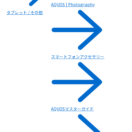
AQUOS | Photography
タブレット / その他
スマートフォンアクセサリー
AQUOSマスターガイド