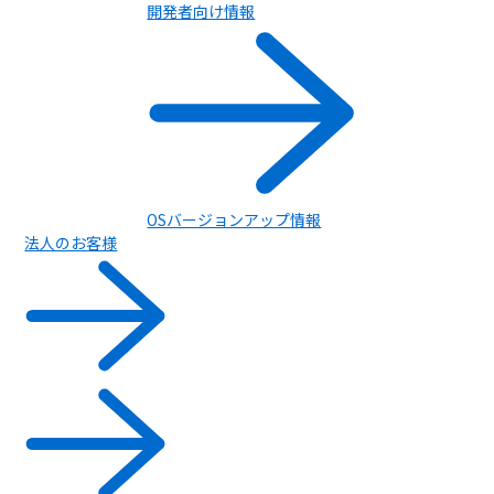
開発者向け情報
OSバージョンアップ情報
法人のお客様