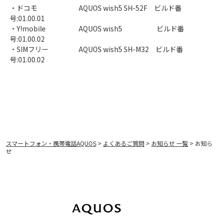
・ドコモ
AQUOS wish5 SH-52F ビルド番
号:01.00.01
・Y!mobile
AQUOS wish5 ビルド番
号:01.00.02
・SIMフリー
AQUOS wish5 SH-M32 ビルド番
号:01.00.02
スマートフォン・携帯電話AQUOS
>
よくあるご質問
>
お知らせ 一覧
> お知ら
せ