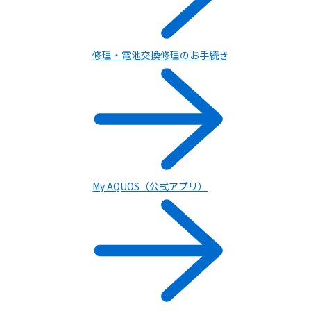
修理・電池交換修理のお手続き
My AQUOS（公式アプリ）