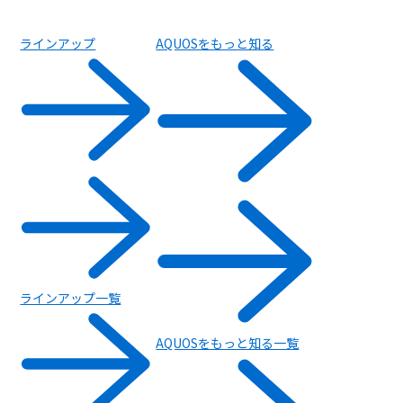
ラインアップ
AQUOSをもっと知る
ラインアップ一覧
AQUOSをもっと知る一覧