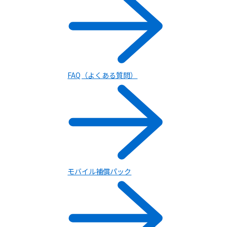
FAQ（よくある質問）
モバイル補償パック