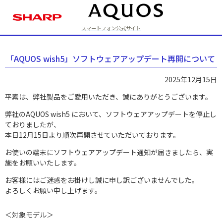
スマートフォン公式サイト
ラインアップ
「AQUOS wish5」ソフトウェアアップデート再開について
2025年12月15日
平素は、弊社製品をご愛用いただき、誠にありがとうございます。
弊社のAQUOS wish5 において、ソフトウェアアップデートを停止し
ておりましたが、
本日12月15日より順次再開させていただいております。
お使いの端末にソフトウェアアップデート通知が届きましたら、実
施をお願いいたします。
お客様にはご迷惑をお掛けし誠に申し訳ございませんでした。
よろしくお願い申し上げます。
＜対象モデル＞