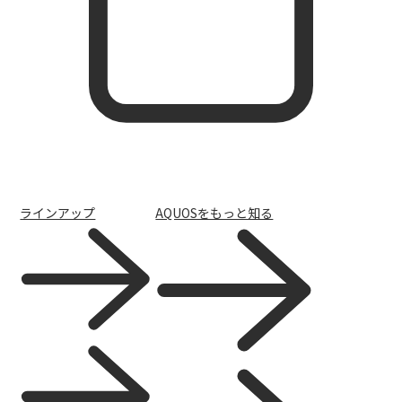
ラインアップ
AQUOSをもっと知る