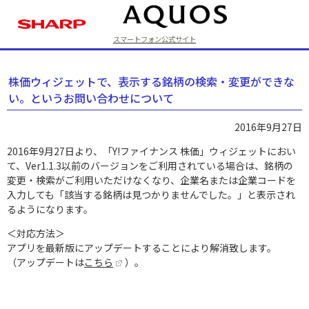
スマートフォン公式サイト
ラインアップ
株価ウィジェットで、表示する銘柄の検索・変更ができな
い。というお問い合わせについて
2016年9月27日
2016年9月27日より、「Y!ファイナンス 株価」ウィジェットにおい
て、Ver1.1.3以前のバージョンをご利用されている場合は、銘柄の
変更・検索がご利用いただけなくなり、企業名または企業コードを
入力しても「該当する銘柄は見つかりませんでした。」と表示され
るようになります。
＜対応方法＞
アプリを最新版にアップデートすることにより解消致します。
（アップデートは
こちら
）。