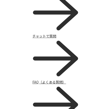
チャットで質問
FAQ（よくある質問）