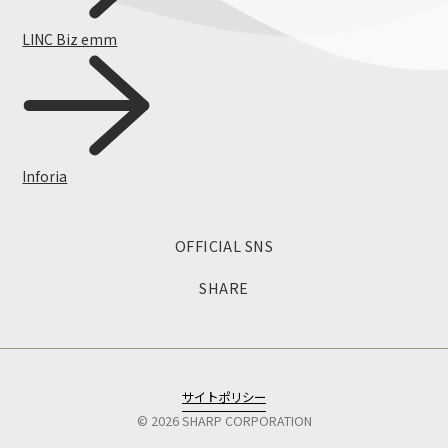
LINC Biz emm
Inforia
OFFICIAL SNS
スマートフォン
SHARE
サイトポリシー
©
2026
SHARP CORPORATION