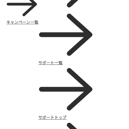
キャンペーン一覧
サポート一覧
サポートトップ