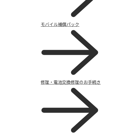
モバイル補償パック
修理・電池交換修理のお手続き