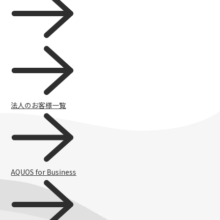
法人のお客様一覧
AQUOS for Business