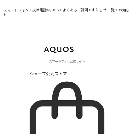
スマートフォン・携帯電話AQUOS
>
よくあるご質問
>
お知らせ 一覧
> お知ら
せ
スマートフォン公式サイト
シャープ公式ストア