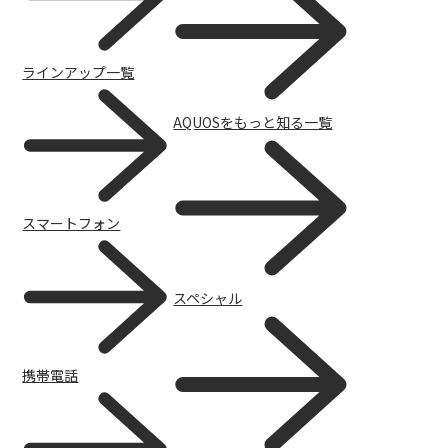
ラインアップ一覧
AQUOSをもっと知る一覧
スマートフォン
スペシャル
携帯電話