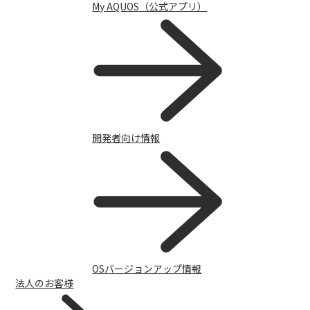
My AQUOS（公式アプリ）
開発者向け情報
OSバージョンアップ情報
法人のお客様