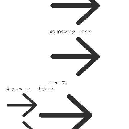
AQUOSマスターガイド
ニュース
キャンペーン
サポート