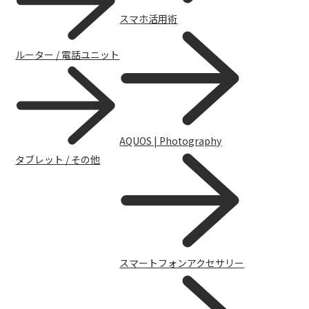
スマホ活用術
ルーター / 電話ユニット
AQUOS | Photography
タブレット / その他
スマートフォンアクセサリー