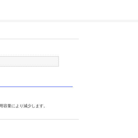
用容量により減少します。 