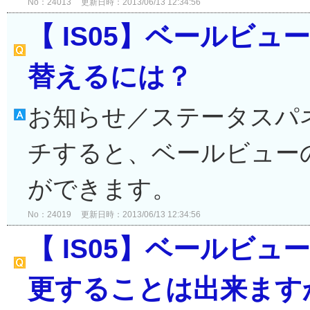
No：24013
更新日時：2013/06/13 12:34:56
【 IS05】ベールビュ
替えるには？
お知らせ／ステータスパ
チすると、ベールビュー
ができます。
No：24019
更新日時：2013/06/13 12:34:56
【 IS05】ベールビ
更することは出来ます