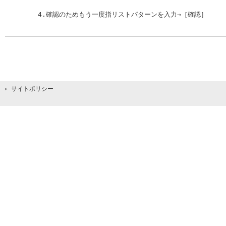
4.確認のためもう一度指リストパターンを入力→［確認］ 
サイトポリシー