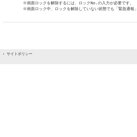
※画面ロックを解除するには、ロックNo.の入力が必要です。

※画面ロック中、ロックを解除していない状態でも「緊急通報」を
サイトポリシー