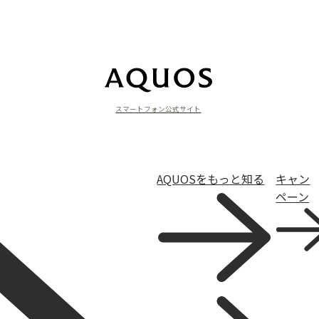
スマートフォン公式サイト
AQUOSをもっと知る
キャン
ペーン