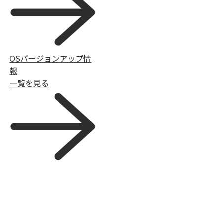
OSバージョンアップ情
報
一覧を見る