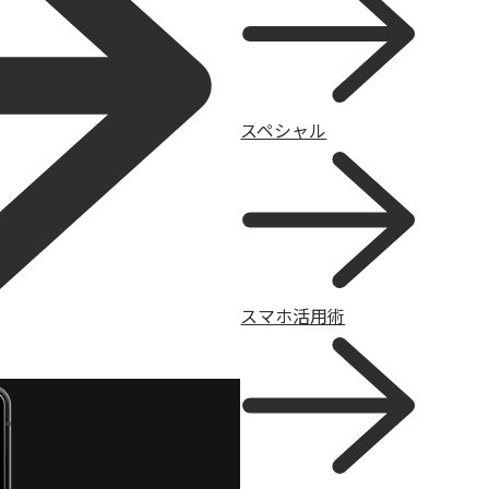
スペシャル
スマホ活用術