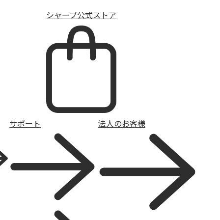
シャープ公式ストア
サポート
法人のお客様