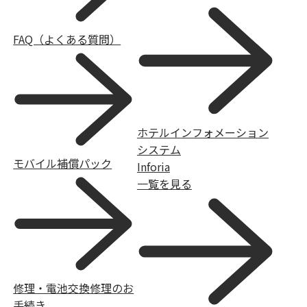
FAQ（よくある質問）
ホテルインフォメーション
システム
モバイル補償パック
Inforia
一覧を見る
修理・電池交換修理のお
手続き