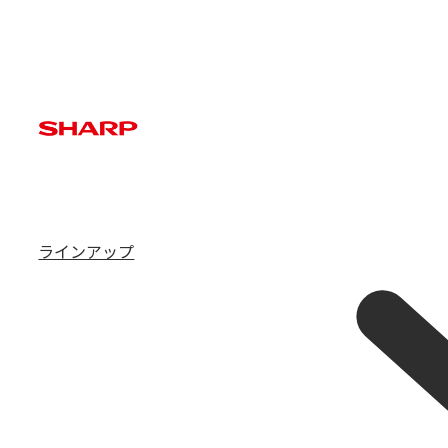
ラインアップ