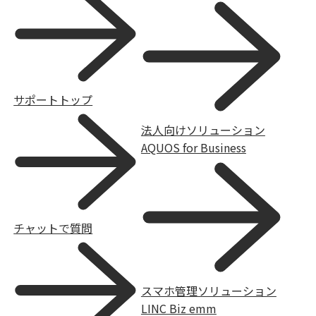
サポートトップ
法人向けソリューション
AQUOS for Business
チャットで質問
スマホ管理ソリューション
LINC Biz emm