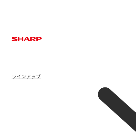
ラインアップ