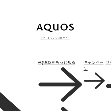
スマートフォン公式サイト
AQUOSをもっと知る
キャンペー
サ
ン