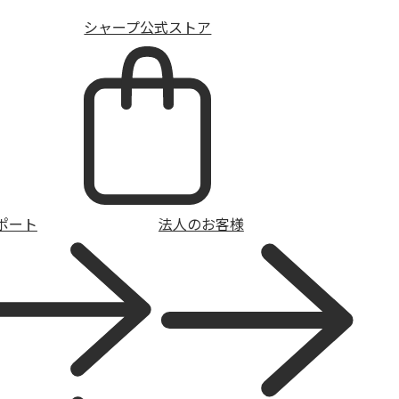
シャープ公式ストア
ポート
法人のお客様