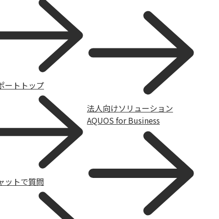
ポートトップ
法人向けソリューション
AQUOS for Business
ャットで質問