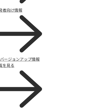
発者向け情報
Sバージョンアップ情報
覧を見る