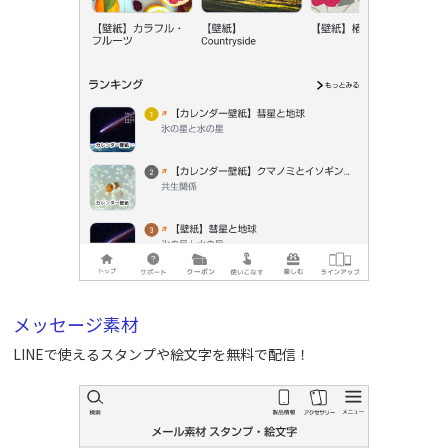
メッセージ素材
LINEで使えるスタンプや絵文字を無料で配信！