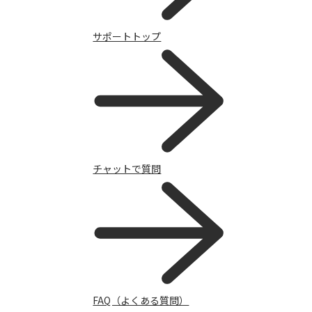
サポート
サポートトップ
チャットで質問
FAQ（よくある質問）