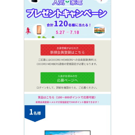
タブレット / その他
一覧を見る