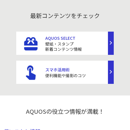
最新コンテンツをチェック
AQUOS SELECT
壁紙・スタンプ
新着コンテンツ情報
スマホ活用術
便利機能や撮影のコツ
AQUOSの役立つ情報が満載！