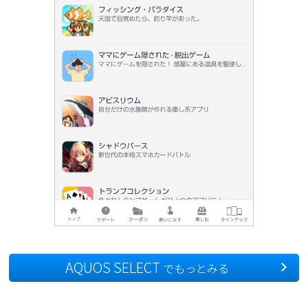
携帯電話
AQUOS SELECT
でもっとみる