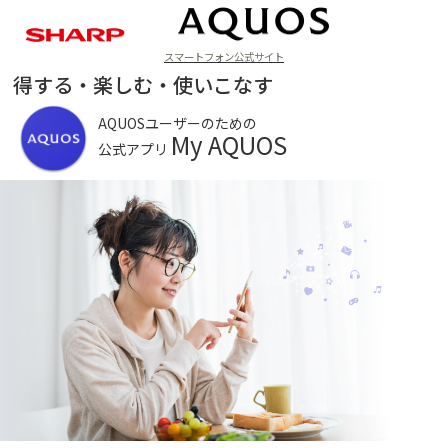
スマートフォン公式サイト
ラインアップ
得する・楽しむ・使いこなす
AQUOSユーザーのための
My AQUOS
公式アプリ