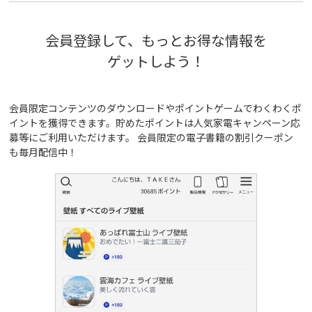
会員登録して、もっとお得な情報を
ゲットしよう！
会員限定コンテンツのダウンロードやポイントゲームでわくわくポ
イントを獲得できます。貯めたポイントは人気家電キャンペーン応
募等にご利用いただけます。 会員限定の電子書籍の割引クーポン
も毎月配信中！
ルーター / 電話ユニット