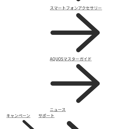
スマートフォンアクセサリー
ニュース
一覧を見る
AQUOSマスターガイド
ニュース
キャンペーン
サポート