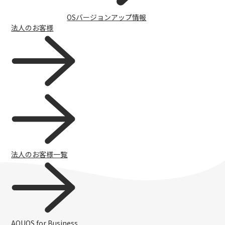
OSバージョンアップ情報
法人のお客様
FAQ（よくある質問）
法人のお客様一覧
AQUOS for Business