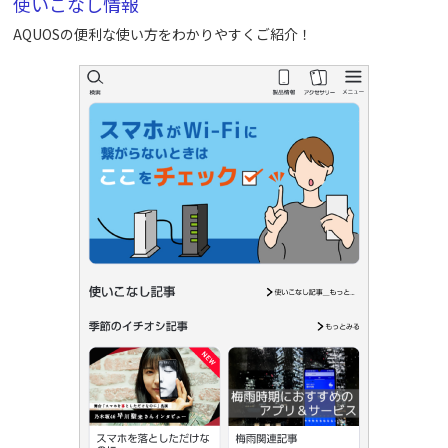
使いこなし情報
AQUOSの便利な使い方をわかりやすくご紹介！