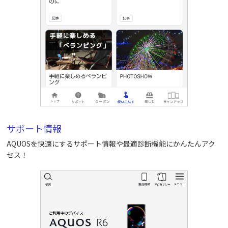
サポート情報
AQUOSを快適にするサポート情報や最適診断機能にかんたんアク
セス！