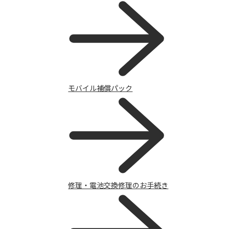
モバイル補償パック
サポートトップ
修理・電池交換修理のお手続き