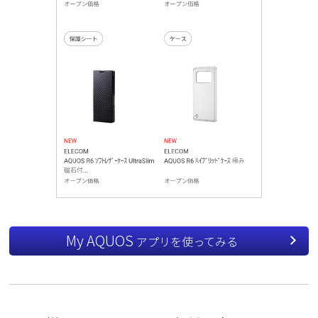
My AQUOS
アプリを使ってみる