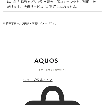
は、SHSHOWアプリで引き続き一部コンテンツをご利用いた
だけます。 会員サービスはご利用になれません。
※ 商品写真および画像・画面はイメージです。
スマホ活用術
スマートフォン公式サイト
シャープ公式ストア