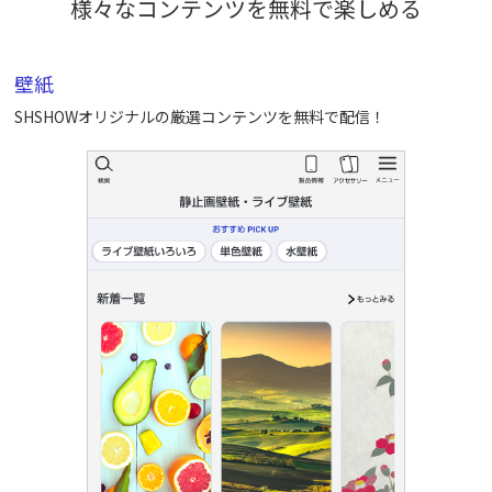
様々なコンテンツを無料で楽しめる
壁紙
SHSHOWオリジナルの厳選コンテンツを無料で配信！