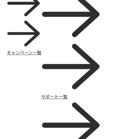
キャンペーン
キャンペーン一覧
サポート一覧