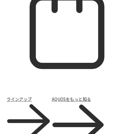
AQUOS | Photography
ラインアップ
AQUOSをもっと知る