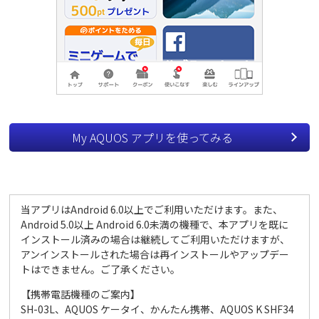
My AQUOS アプリを使ってみる
当アプリはAndroid 6.0以上でご利用いただけます。また、
Android 5.0以上 Android 6.0未満の機種で、本アプリを既に
スペシャル
インストール済みの場合は継続してご利用いただけますが、
アンインストールされた場合は再インストールやアップデー
トはできません。ご了承ください。
【携帯電話機種のご案内】
SH-03L、AQUOS ケータイ、かんたん携帯、AQUOS K SHF34