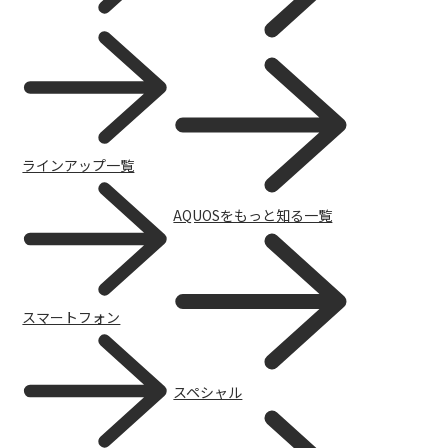
ラインアップ一覧
スマートフォンアクセサリー
AQUOSをもっと知る一覧
スマートフォン
スペシャル