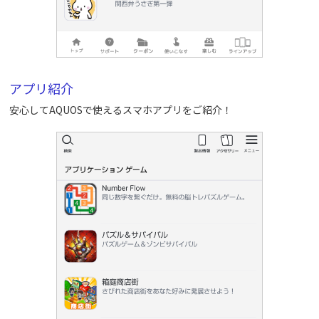
アプリ紹介
安心してAQUOSで使えるスマホアプリをご紹介！
スマートフォン