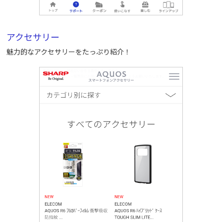
アクセサリー
魅力的なアクセサリーをたっぷり紹介！