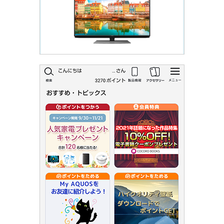
AQUOSをもっと知る