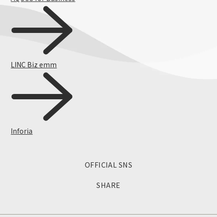
LINC Biz emm
モバイル補償パック
Inforia
OFFICIAL SNS
SHARE