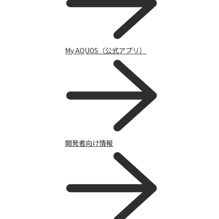
My AQUOS（公式アプリ）
チャットで質問
開発者向け情報