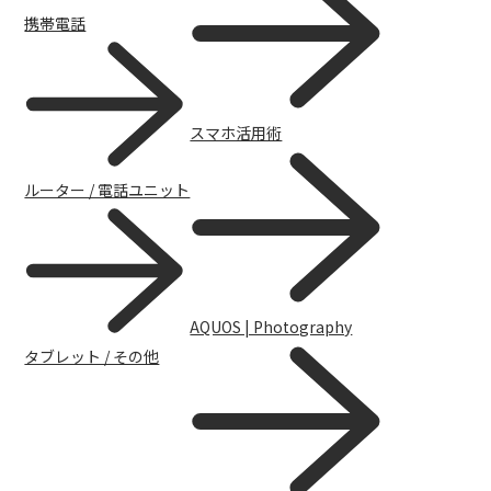
携帯電話
スマホ活用術
AQUOSマスターガイド
ルーター / 電話ユニット
AQUOS | Photography
タブレット / その他