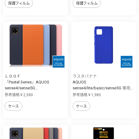
保護フィルム
保護フィルム
ＬＯＯＦ
ラスタバナナ
「Pastel Series」AQUOS
AQUOS
sense4/sense5G...
sense4/lite/basic/sense5G 専用...
参考価格￥2,580
参考価格￥1,980
ケース
ケース