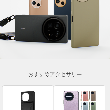
おすすめアクセサリー