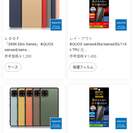
ＬＯＯＦ
レイ・アウト
「SKIN Slim Series」AQUOS
AQUOS sense4/lite/sense5G/ﾌｨﾙ
sense4/sens...
ﾑ TPU 光...
参考価格￥1,280
参考価格￥1,430
ケース
保護フィルム