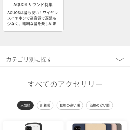
AQUOS サウンド特集
AQUOSは音も良い！ワイヤレ
スイヤホンで高音質で遅延も
少なく、繊細な音を楽しめま
す
カテゴリ別に探す
すべてのアクセサリー
人気順
新着順
価格の高い順
価格の安い順