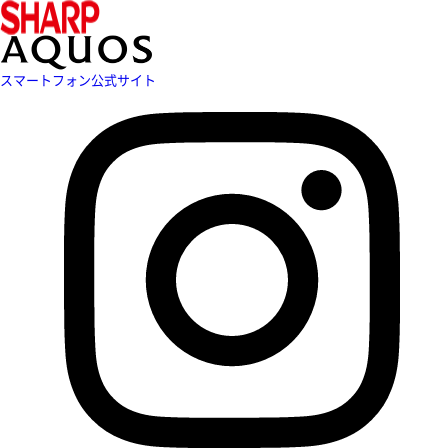
スマートフォン公式サイト