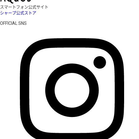
スマートフォン公式サイト
シャープ公式ストア
OFFICIAL SNS