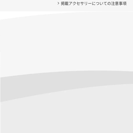
掲載アクセサリーについての注意事項