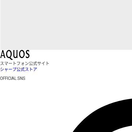
スマートフォン公式サイト
シャープ公式ストア
OFFICIAL SNS