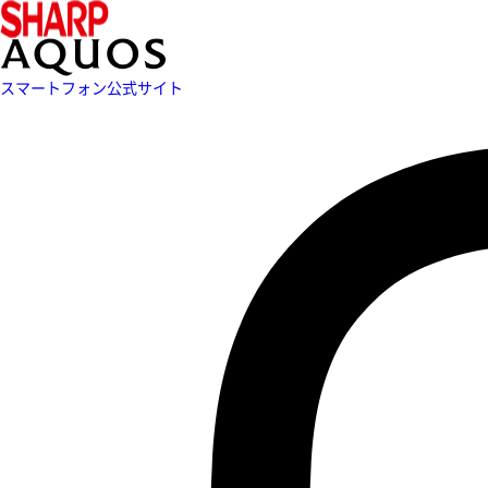
スマートフォン公式サイト