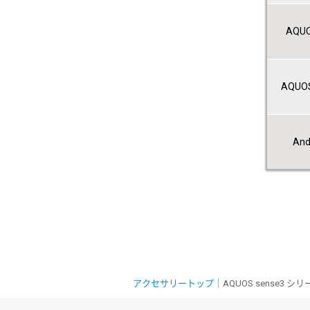
AQUOS
AQUOS
And
アクセサリートップ
｜AQUOS sense3