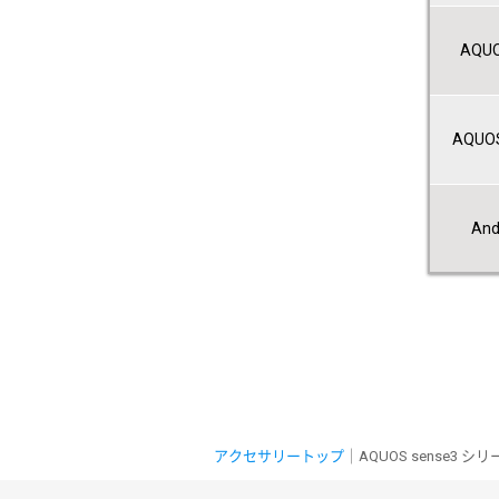
AQUOS
AQUOS
And
アクセサリートップ
｜AQUOS sense3