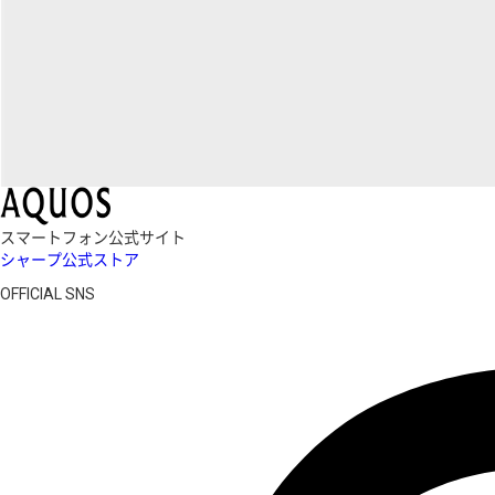
スマートフォン公式サイト
シャープ公式ストア
OFFICIAL SNS