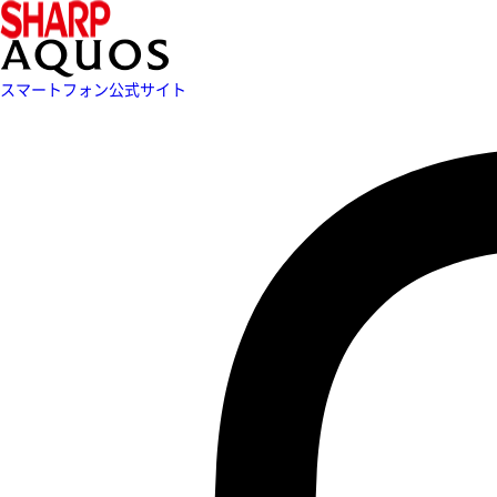
スマートフォン公式サイト