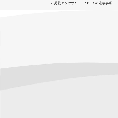
掲載アクセサリーについての注意事項