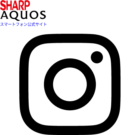
スマートフォン公式サイト