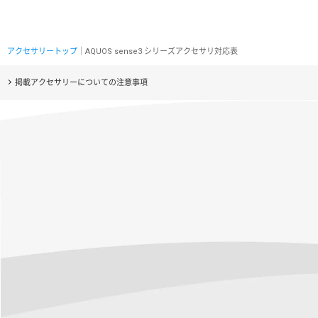
アクセサリートップ
｜AQUOS sense3 シリーズアクセサリ対応表
掲載アクセサリーについての注意事項