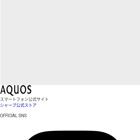
スマートフォン公式サイト
シャープ公式ストア
OFFICIAL SNS