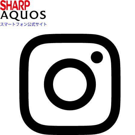
スマートフォン公式サイト