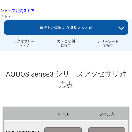
シャープ公式ストア
ストア
AQUOS wish2
選択中の機種 ：
アクセサリー
カテゴリ別
フリーワード
トップ
に探す
で探す
AQUOS sense3 シリーズアクセサリ対
応表
ケース
フィルム