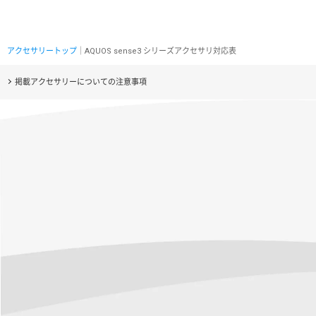
アクセサリートップ
｜AQUOS sense3 シリーズアクセサリ対応表
掲載アクセサリーについての注意事項