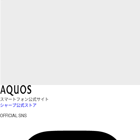
スマートフォン公式サイト
シャープ公式ストア
OFFICIAL SNS