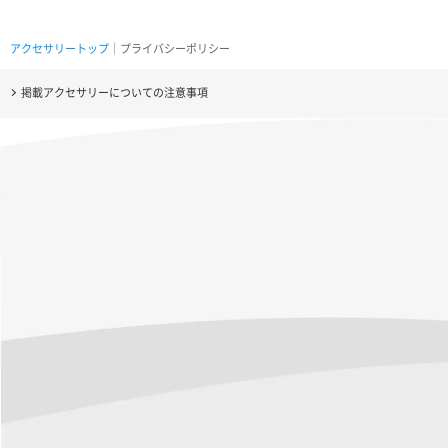
アクセサリートップ
｜プライバシーポリシー
掲載アクセサリーについての注意事項