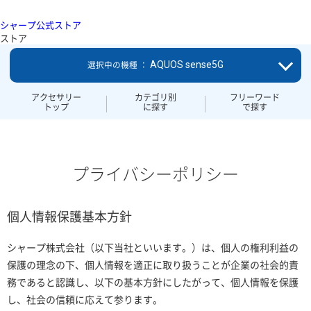
シャープ公式ストア
ストア
AQUOS sense5G
選択中の機種 ：
アクセサリー
カテゴリ別
フリーワード
トップ
に探す
で探す
プライバシーポリシー
個人情報保護基本方針
シャープ株式会社（以下当社といいます。）は、個人の権利利益の
保護の理念の下、個人情報を適正に取り扱うことが企業の社会的責
務であると認識し、以下の基本方針にしたがって、個人情報を保護
し、社会の信頼に応えて参ります。