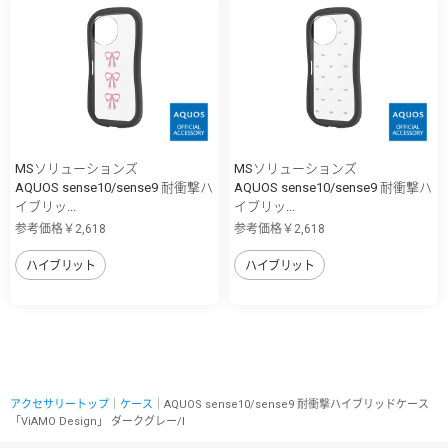
MSソリューションズ
MSソリューションズ
AQUOS sense10/sense9 耐衝撃ハ
AQUOS sense10/sense9 耐衝撃ハ
イブリッ...
イブリッ...
参考価格￥2,618
参考価格￥2,618
ハイブリット
ハイブリット
アクセサリートップ
｜
ケース
｜AQUOS sense10/sense9 耐衝撃ハイブリッドケース
「ViAMO Design」 ダークグレー/I