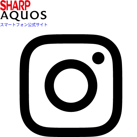
スマートフォン公式サイト