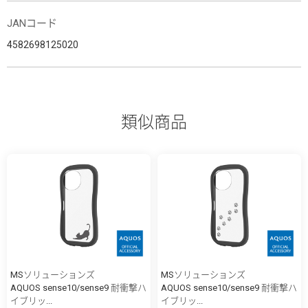
JANコード
4582698125020
類似商品
MSソリューションズ
MSソリューションズ
AQUOS sense10/sense9 耐衝撃ハ
AQUOS sense10/sense9 耐衝撃ハ
イブリッ...
イブリッ...