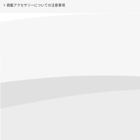
掲載アクセサリーについての注意事項