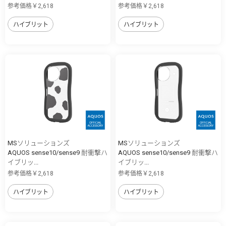
参考価格￥2,618
参考価格￥2,618
ハイブリット
ハイブリット
MSソリューションズ
MSソリューションズ
AQUOS sense10/sense9 耐衝撃ハ
AQUOS sense10/sense9 耐衝撃ハ
イブリッ...
イブリッ...
参考価格￥2,618
参考価格￥2,618
ハイブリット
ハイブリット