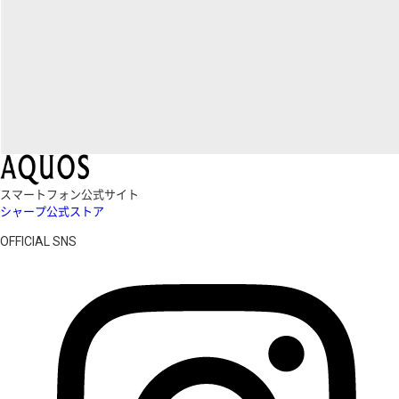
スマートフォン公式サイト
シャープ公式ストア
OFFICIAL SNS