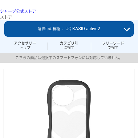
シャープ公式ストア
ストア
UQ BASIO active2
選択中の機種 ：
アクセサリー
カテゴリ別
フリーワード
トップ
に探す
で探す
こちらの商品は選択中のスマートフォンには対応していません。