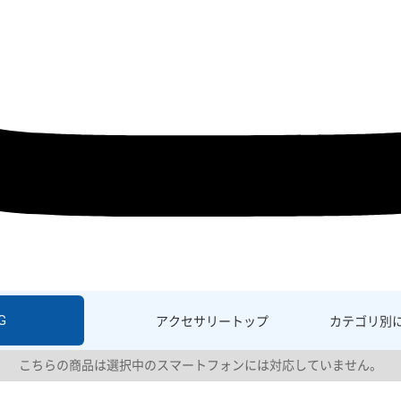
G
アクセサリー
トップ
カテゴリ別
こちらの商品は選択中のスマートフォンには対応していません。