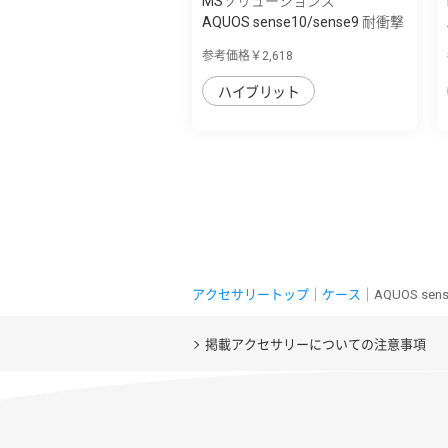
MSソリューションズ
AQUOS sense10/sense9 耐衝撃
ハイブリッ...
参考価格￥2,618
ハイブリット
アクセサリートップ
｜
ケース
｜AQUOS se
掲載アクセサリーについての注意事項