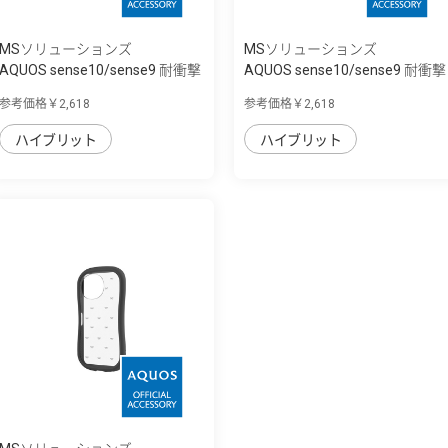
MSソリューションズ
MSソリューションズ
AQUOS sense10/sense9 耐衝撃
AQUOS sense10/sense9 耐衝撃
ハイブリッ...
ハイブリッ...
参考価格￥2,618
参考価格￥2,618
ハイブリット
ハイブリット