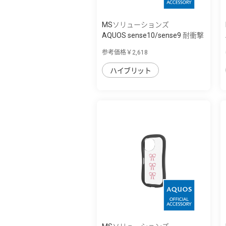
MSソリューションズ
AQUOS sense10/sense9 耐衝撃
ハイブリッ...
参考価格￥2,618
ハイブリット