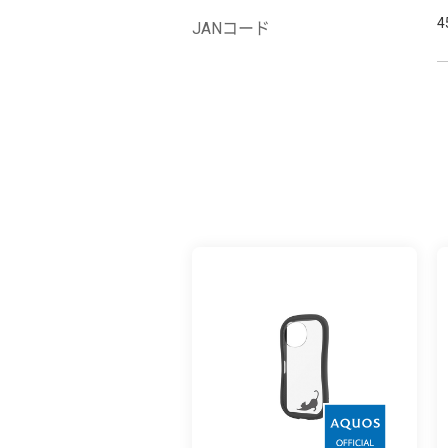
4
JANコード