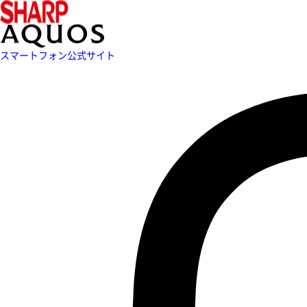
スマートフォン公式サイト