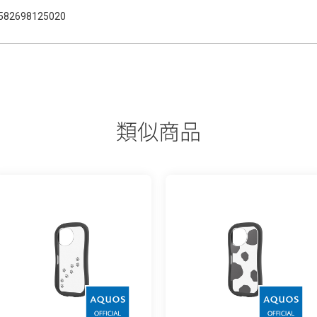
582698125020
類似商品